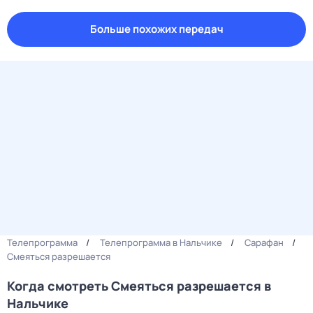
Больше похожих передач
Телепрограмма
Телепрограмма в Нальчике
Сарафан
Смеяться разрешается
Когда смотреть Смеяться разрешается в
Нальчике