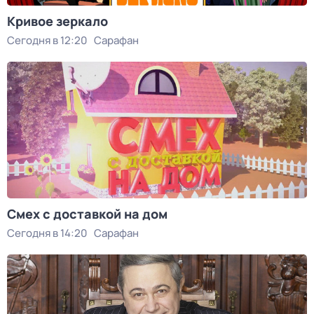
Кривое зеркало
Сегодня в 12:20
Сарафан
Смех с доставкой на дом
Сегодня в 14:20
Сарафан