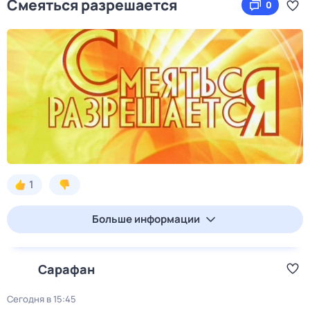
Смеяться разрешается
0
1
Больше информации
Сарафан
Сегодня в 15:45