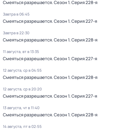
Смеяться разрешается
. Сезон 1
. Серия 228-я
Завтра в 06:45
Смеяться разрешается
. Сезон 1
. Серия 227-я
Завтра в 22:30
Смеяться разрешается
. Сезон 1
. Серия 228-я
11 августа, вт в 13:35
Смеяться разрешается
. Сезон 1
. Серия 227-я
12 августа, ср в 04:55
Смеяться разрешается
. Сезон 1
. Серия 228-я
12 августа, ср в 20:20
Смеяться разрешается
. Сезон 1
. Серия 227-я
13 августа, чт в 11:40
Смеяться разрешается
. Сезон 1
. Серия 228-я
14 августа, пт в 02:55