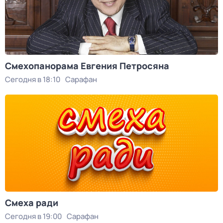
Смехопанорама Евгения Петросяна
Сегодня в 18:10
Сарафан
Смеха ради
Сегодня в 19:00
Сарафан