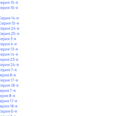
Серия 15-я
Серия 16-я
 Серия 14-я
 Серия 15-я
 Серия 24-я
 Серия 25-я
Серия 3-я
Серия 4-я
Серия 13-я
Серия 14-я
Серия 23-я
Серия 24-я
 Серия 7-я
Серия 8-я
Серия 17-я
 Серия 18-я
Серия 7-я
Серия 8-я
Серия 17-я
Серия 18-я
 Серия 6-я