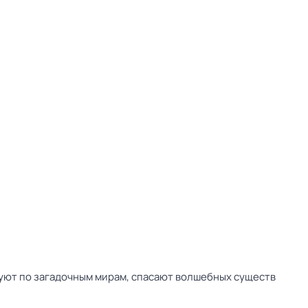
вуют по загадочным мирам, спасают волшебных существ