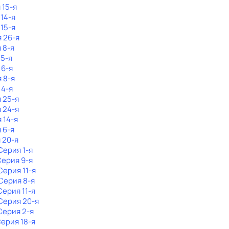
 15-я
 14-я
 15-я
я 26-я
 8-я
 5-я
 6-я
я 8-я
 4-я
я 25-я
я 24-я
 14-я
 6-я
 20-я
 Серия 1-я
Серия 9-я
 Серия 11-я
 Серия 8-я
 Серия 11-я
 Серия 20-я
 Серия 2-я
Серия 18-я