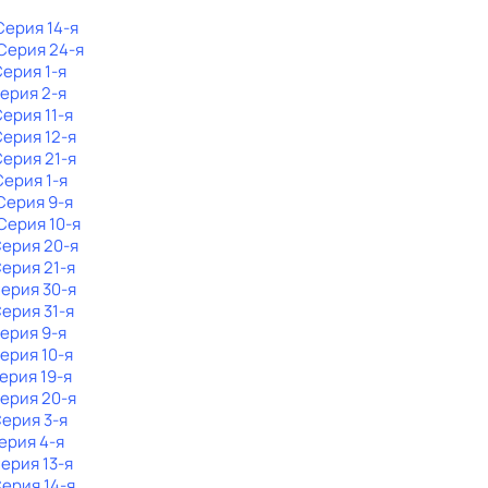
 Серия 14-я
 Серия 24-я
Серия 1-я
Серия 2-я
Серия 11-я
Серия 12-я
Серия 21-я
Серия 1-я
 Серия 9-я
 Серия 10-я
Серия 20-я
Серия 21-я
Серия 30-я
Серия 31-я
Серия 9-я
Серия 10-я
Серия 19-я
Серия 20-я
Серия 3-я
Серия 4-я
Серия 13-я
Серия 14-я