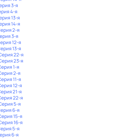
Серия 3-я
ерия 4-я
Серия 13-я
Серия 14-я
Серия 2-я
Серия 3-я
Серия 12-я
Серия 13-я
 Серия 22-я
 Серия 23-я
Серия 1-я
 Серия 2-я
Серия 11-я
 Серия 12-я
Серия 21-я
 Серия 22-я
 Серия 5-я
Серия 6-я
 Серия 15-я
 Серия 16-я
Серия 5-я
Серия 6-я