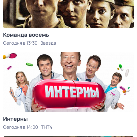
Команда восемь
Сегодня в 13:30
Звезда
Интерны
Сегодня в 14:00
ТНТ4