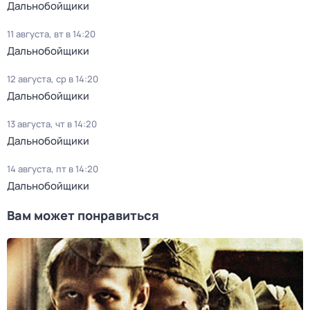
Дальнобойщики
11 августа, вт в 14:20
Дальнобойщики
12 августа, ср в 14:20
Дальнобойщики
13 августа, чт в 14:20
Дальнобойщики
14 августа, пт в 14:20
Дальнобойщики
Вам может понравиться