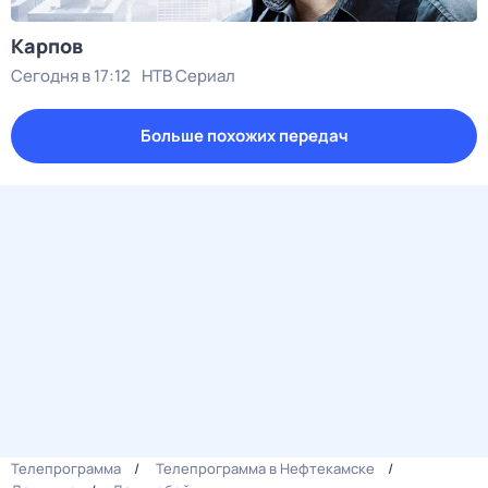
Карпов
Сегодня в 17:12
НТВ Сериал
Больше похожих передач
Телепрограмма
Телепрограмма в Нефтекамске