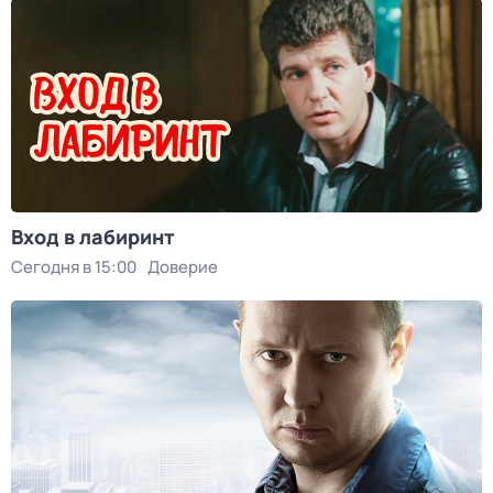
Вход в лабиринт
Сегодня в 15:00
Доверие