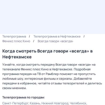
Телепрограмма
Телепрограмма в Нефтекамске
Феникс плюс Кино
Всегда говори «всегда»
Когда смотреть Всегда говори «всегда» в
Нефтекамске
Узнайте, когда смотреть передачу Всегда говори «всегда» на
телеканале Феникс плюс Кино в Нефтекамске. Подробная
программа передач на ТВ от Рамблер поможет не пропустить
любимые шоу, интересные фильмы и сериалы. Добавляйте
передачи в избранное, читайте отзывы телезрителей и делитесь
своим мнением.
Телепрограмма по городам:
Санкт-Петербург
Казань
Нижний Новгород
Челябинск