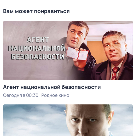
Вам может понравиться
Агент национальной безопасности
Сегодня в 00:30
Родное кино