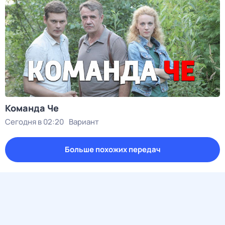
Команда Че
Сегодня в 02:20
Вариант
Больше похожих передач