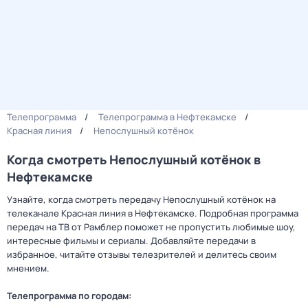
Телепрограмма
Телепрограмма в Нефтекамске
Красная линия
Непослушный котёнок
Когда смотреть Непослушный котёнок в
Нефтекамске
Узнайте, когда смотреть передачу Непослушный котёнок на
телеканале Красная линия в Нефтекамске. Подробная программа
передач на ТВ от Рамблер поможет не пропустить любимые шоу,
интересные фильмы и сериалы. Добавляйте передачи в
избранное, читайте отзывы телезрителей и делитесь своим
мнением.
Телепрограмма по городам: