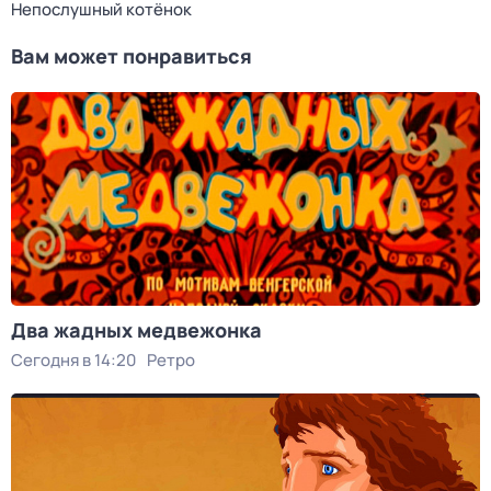
Непослушный котёнок
Вам может понравиться
Два жадных медвежонка
Сегодня в 14:20
Ретро