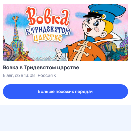
Вовка в Тридевятом царстве
8 авг, сб в 13:08
Россия К
Больше похожих передач