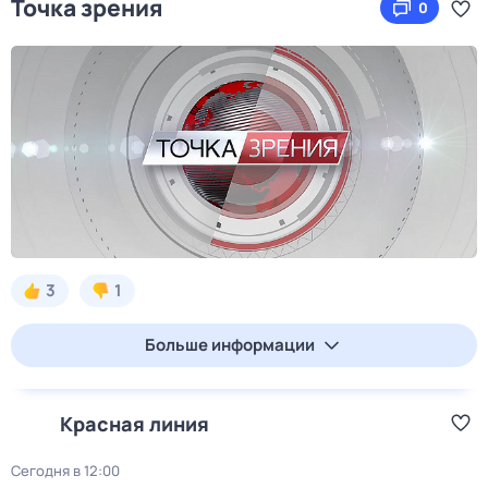
Точка зрения
0
3
1
Больше информации
Красная линия
Сегодня в 12:00