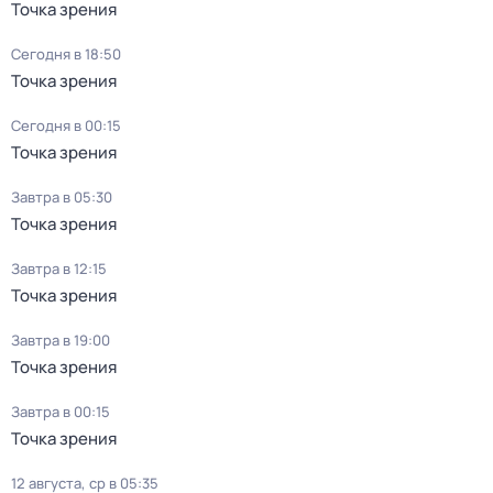
Точка зрения
Сегодня в 18:50
Точка зрения
Сегодня в 00:15
Точка зрения
Завтра в 05:30
Точка зрения
Завтра в 12:15
Точка зрения
Завтра в 19:00
Точка зрения
Завтра в 00:15
Точка зрения
12 августа, ср в 05:35