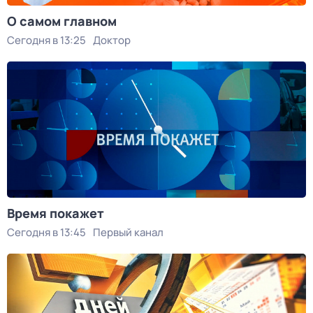
О самом главном
Сегодня в 13:25
Доктор
Время покажет
Сегодня в 13:45
Первый канал