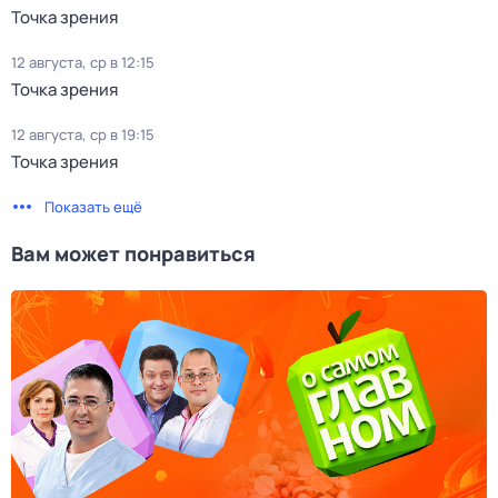
Точка зрения
12 августа, ср в 12:15
Точка зрения
12 августа, ср в 19:15
Точка зрения
Показать ещё
Вам может понравиться