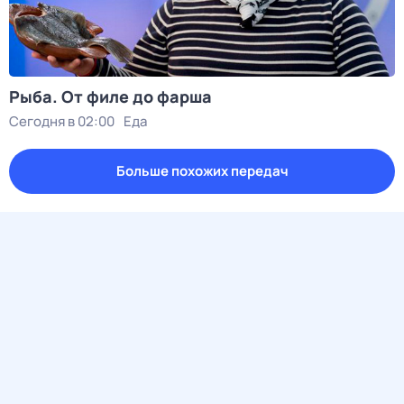
Рыба. От филе до фарша
Сегодня в 02:00
Еда
Больше похожих передач