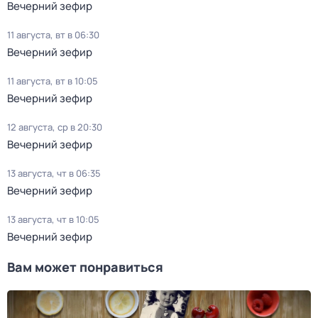
Вечерний зефир
11 августа, вт в 06:30
Вечерний зефир
11 августа, вт в 10:05
Вечерний зефир
12 августа, ср в 20:30
Вечерний зефир
13 августа, чт в 06:35
Вечерний зефир
13 августа, чт в 10:05
Вечерний зефир
Вам может понравиться