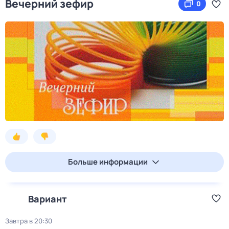
Вечерний зефир
0
Больше информации
Вариант
Завтра в 20:30