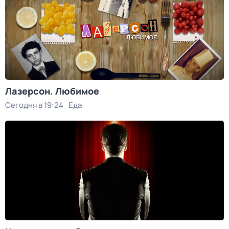
Лазерсон. Любимое
Сегодня в 19:24
Еда