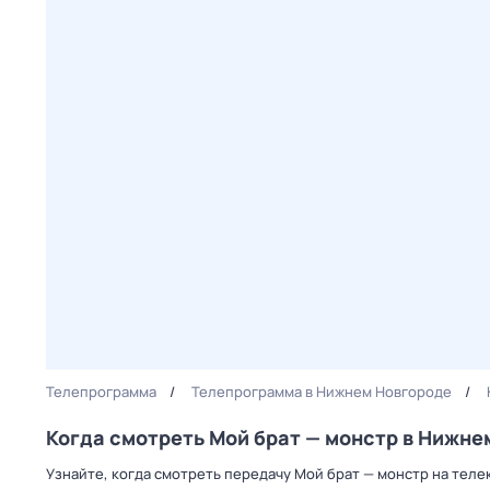
Телепрограмма
Телепрограмма в Нижнем Новгороде
Когда смотреть Мой брат — монстр в Нижне
Узнайте, когда смотреть передачу Мой брат — монстр на теле