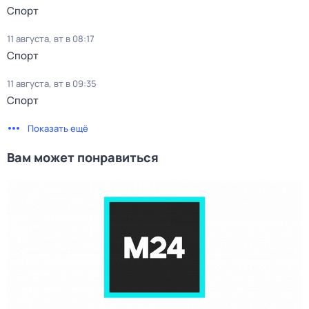
Спорт
11 августа, вт в 08:17
Спорт
11 августа, вт в 09:35
Спорт
Показать ещё
Вам может понравиться