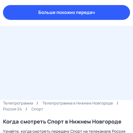
Больше похожих передач
Телепрограмма
Телепрограмма в Нижнем Новгороде
Россия 24
Спорт
Когда смотреть Спорт в Нижнем Новгороде
Узнайте, когда смотреть передачу Спорт на телеканале Россия