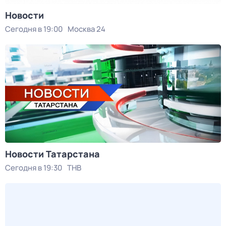
Новости
Сегодня в 19:00
Москва 24
Новости Татарстана
Сегодня в 19:30
ТНВ