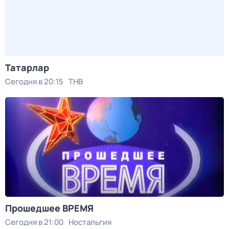
Татарлар
Сегодня в 20:15
ТНВ
Прошедшее ВРЕМЯ
Сегодня в 21:00
Ностальгия