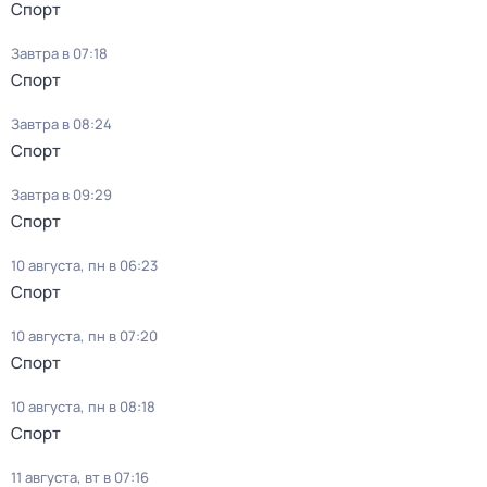
Спорт
Завтра в 07:18
Спорт
Завтра в 08:24
Спорт
Завтра в 09:29
Спорт
10 августа, пн в 06:23
Спорт
10 августа, пн в 07:20
Спорт
10 августа, пн в 08:18
Спорт
11 августа, вт в 07:16