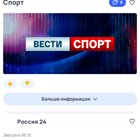
Спорт
0
Больше информации
Россия 24
Завтра в 06:31