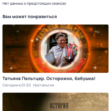
Нет данных о предстоящих сеансах
Вам может понравиться
Татьяна Пельтцер. Осторожно, бабушка!
Сегодня в 01:50
Ностальгия