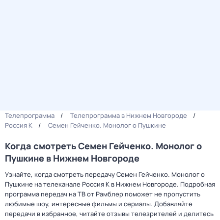
Телепрограмма
Телепрограмма в Нижнем Новгороде
Россия К
Семен Гейченко. Монолог о Пушкине
Когда смотреть Семен Гейченко. Монолог о
Пушкине в Нижнем Новгороде
Узнайте, когда смотреть передачу Семен Гейченко. Монолог о
Пушкине на телеканале Россия К в Нижнем Новгороде. Подробная
программа передач на ТВ от Рамблер поможет не пропустить
любимые шоу, интересные фильмы и сериалы. Добавляйте
передачи в избранное, читайте отзывы телезрителей и делитесь