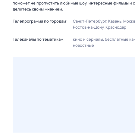
поможет не пропустить любимые шоу, интересные фильмы и с
делитесь своим мнением.
Телепрограмма по городам:
Санкт-Петербург
Казань
Моск
Ростов-на-Дону
Краснодар
Телеканалы по тематикам:
кино и сериалы
бесплатные ка
новостные