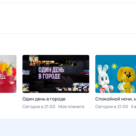
Один день в городе
Спокойной ночи,
Сегодня в 21:00
Моя планета
Сегодня в 21:00
К