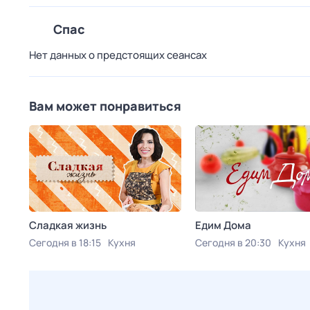
Спас
Нет данных о предстоящих сеансах
Вам может понравиться
Сладкая жизнь
Едим Дома
Сегодня в 18:15
Кухня
Сегодня в 20:30
Кухня