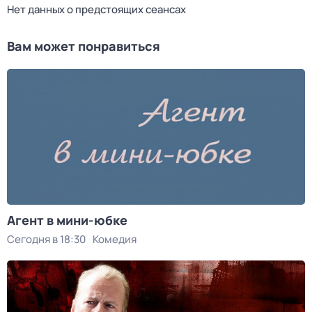
Нет данных о предстоящих сеансах
Вам может понравиться
Агент в мини-юбке
Сегодня в 18:30
Комедия