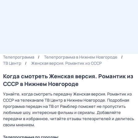
Телепрограмма
Телепрограмма в Нижнем Новгороде
ТВ Центр
Женская версия. Романтик из СССР
Когда смотреть Женская версия. Романтик из
СССР в Нижнем Новгороде
Узнайте, когда смотреть передачу Женская версия. Романтик из
СССР на телеканале ТВ Центр в Нижнем Новгороде. Подробная
программа передач на ТВ от Рамблер поможет не пропустить
любимые шоу, интересные фильмы и сериалы. Добавляйте
передачи в избранное, читайте отзывы телезрителей и делитесь
своим мнением.
Телепрограмма по городам: