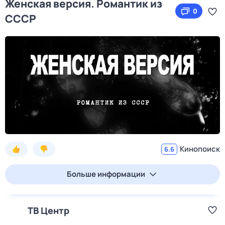
Женская версия. Романтик из
0
СССР
Кинопоиск
6.6
Больше информации
ТВ Центр