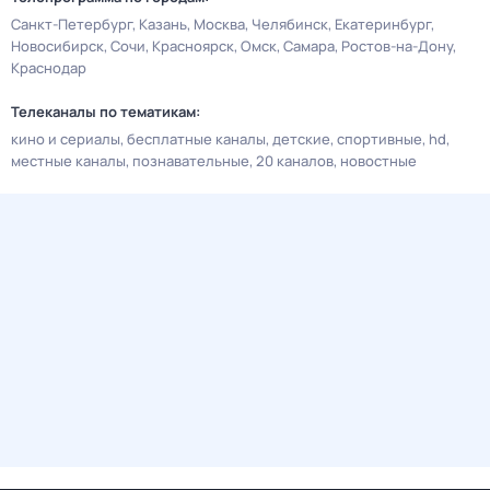
Санкт-Петербург
Казань
Москва
Челябинск
Екатеринбург
Новосибирск
Сочи
Красноярск
Омск
Самара
Ростов-на-Дону
Краснодар
Телеканалы по тематикам:
кино и сериалы
бесплатные каналы
детские
спортивные
hd
местные каналы
познавательные
20 каналов
новостные