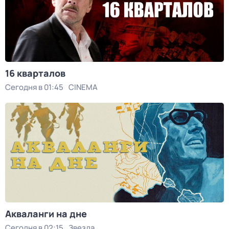
16 кварталов
Сегодня в 01:45
CINEMA
Акваланги на дне
Сегодня в 02:15
Звезда