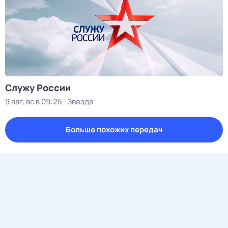
Служу России
9 авг, вс в 09:25
Звезда
Больше похожих передач