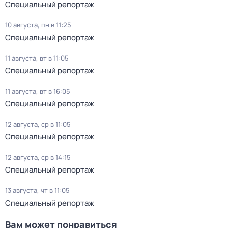
Специальный репортаж
10 августа, пн в 11:25
Специальный репортаж
11 августа, вт в 11:05
Специальный репортаж
11 августа, вт в 16:05
Специальный репортаж
12 августа, ср в 11:05
Специальный репортаж
12 августа, ср в 14:15
Специальный репортаж
13 августа, чт в 11:05
Специальный репортаж
Вам может понравиться