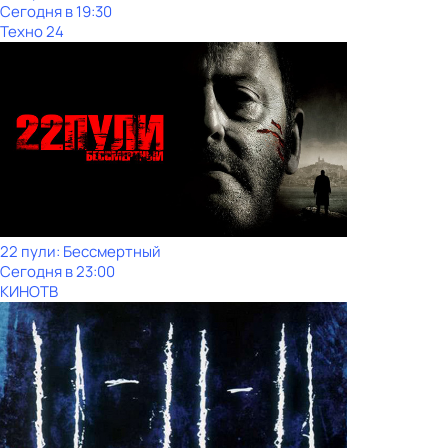
Сегодня в 19:30
Техно 24
22 пули: Бессмертный
Сегодня в 23:00
КИНОТВ