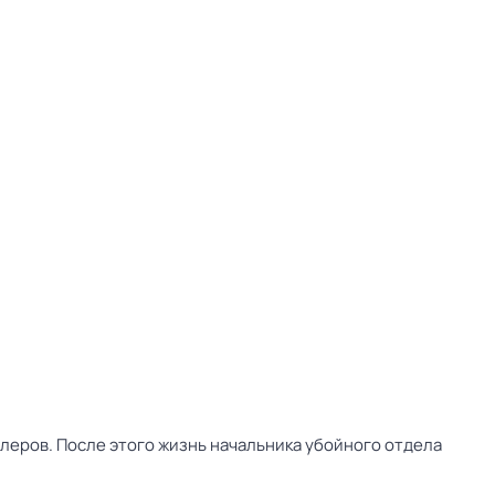
леров. После этого жизнь начальника убойного отдела