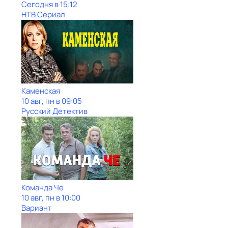
Сегодня в 15:12
НТВ Сериал
Каменская
10 авг, пн в 09:05
Русский Детектив
Команда Че
10 авг, пн в 10:00
Вариант