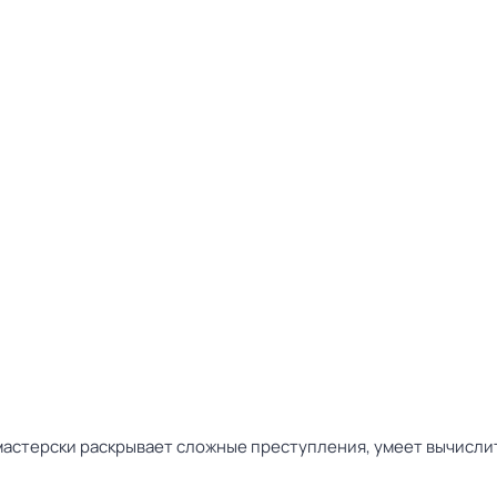
мастерски раскрывает сложные преступления, умеет вычисли