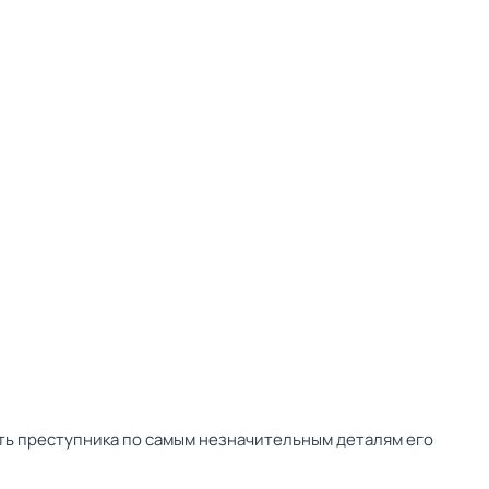
ть преступника по самым незначительным деталям его