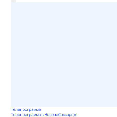
Телепрограмма
Телепрограмма в Новочебоксарске