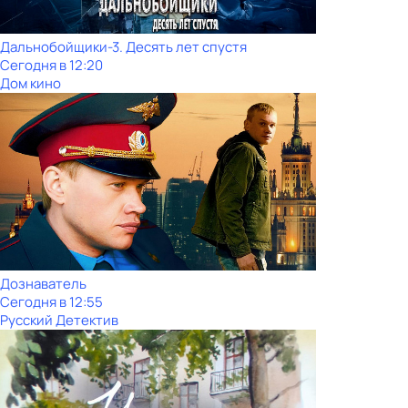
Дальнобойщики-3. Десять лет спустя
Сегодня в 12:20
Дом кино
Дознаватель
Сегодня в 12:55
Русский Детектив