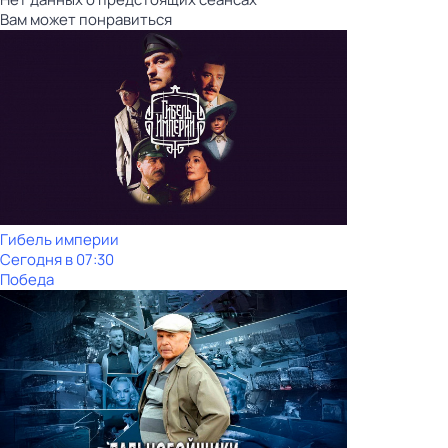
Вам может понравиться
Гибель империи
Сегодня в 07:30
Победа