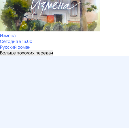
Измена
Сегодня в 13:00
Русский роман
Больше похожих передач