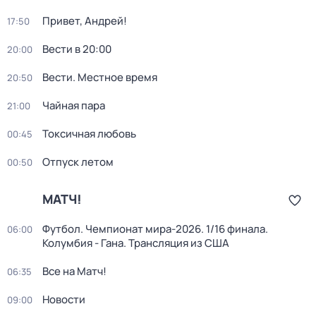
Привет, Андрей!
17:50
Вести в 20:00
20:00
Вести. Местное время
20:50
Чайная пара
21:00
Токсичная любовь
00:45
Отпуск летом
00:50
МАТЧ!
Футбол. Чемпионат мира-2026. 1/16 финала.
06:00
Колумбия - Гана. Трансляция из США
Все на Матч!
06:35
Новости
09:00