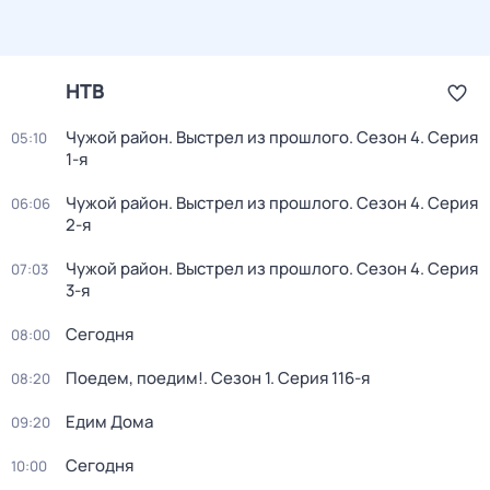
НТВ
Чужой район. Выстрел из прошлого
. Сезон 4
. Серия
05:10
1-я
Чужой район. Выстрел из прошлого
. Сезон 4
. Серия
06:06
2-я
Чужой район. Выстрел из прошлого
. Сезон 4
. Серия
07:03
3-я
Сегодня
08:00
Поедем, поедим!
. Сезон 1
. Серия 116-я
08:20
Едим Дома
09:20
Сегодня
10:00