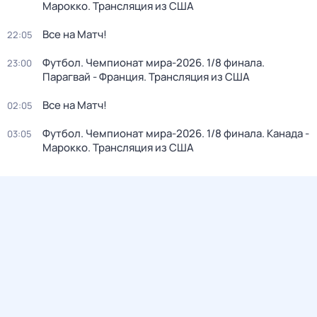
Марокко. Трансляция из США
Все на Матч!
22:05
Футбол. Чемпионат мира-2026. 1/8 финала.
23:00
Парагвай - Франция. Трансляция из США
Все на Матч!
02:05
Футбол. Чемпионат мира-2026. 1/8 финала. Канада -
03:05
Марокко. Трансляция из США