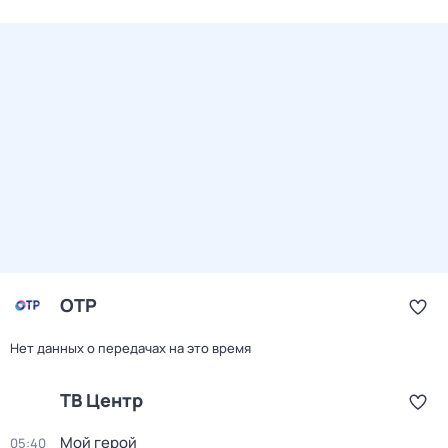
ОТР
Нет данных о передачах на это время
ТВ Центр
Мой герой
05:40