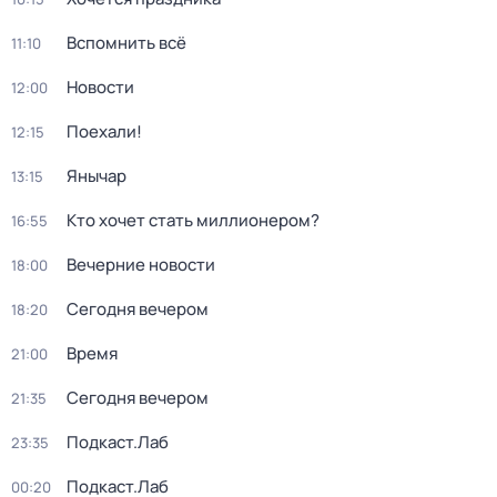
Вспомнить всё
11:10
Новости
12:00
Поехали!
12:15
Янычар
13:15
Кто хочет стать миллионером?
16:55
Вечерние новости
18:00
Сегодня вечером
18:20
Время
21:00
Сегодня вечером
21:35
Подкаст.Лаб
23:35
Подкаст.Лаб
00:20