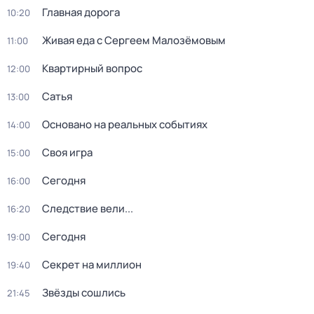
Главная дорога
10:20
Живая еда с Сергеем Малозёмовым
11:00
Квартирный вопрос
12:00
Сатья
13:00
Основано на реальных событиях
14:00
Своя игра
15:00
Сегодня
16:00
Следствие вели...
16:20
Сегодня
19:00
Секрет на миллион
19:40
Звёзды сошлись
21:45