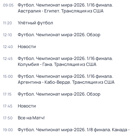
Футбол. Чемпионат мира-2026. 1/16 финала.
09:05
Австралия - Египет. Трансляция из США
Улётный футбол
11:20
Футбол. Чемпионат мира-2026. Обзор
12:10
Новости
12:40
Футбол. Чемпионат мира-2026. 1/16 финала.
12:45
Колумбия - Гана. Трансляция из США
Футбол. Чемпионат мира-2026. 1/16 финала.
15:00
Аргентина - Кабо-Верде. Трансляция из США
Футбол. Чемпионат мира-2026. Обзор
17:15
Новости
17:45
Все на Матч!
17:50
Футбол. Чемпионат мира-2026. 1/8 финала. Канада -
19:00