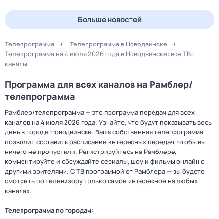
Больше новостей
Телепрограмма
Телепрограмма в Новодвинске
Телепрограмма на 4 июля 2026 года в Новодвинске: все ТВ-
каналы
Программа для всех каналов на Рамблер/
телепрограмма
Рамблер/телепрограмма — это программа передач для всех
каналов на 4 июля 2026 года. Узнайте, что будут показывать весь
день в городе Новодвинске. Ваша собственная телепрограмма
позволит составить расписание интересных передач, чтобы вы
ничего не пропустили. Регистрируйтесь на Рамблере,
комментируйте и обсуждайте сериалы, шоу и фильмы онлайн с
другими зрителями. С ТВ программой от Рамблера — вы будете
смотреть по телевизору только самое интересное на любых
каналах.
Телепрограмма по городам: