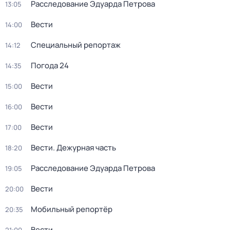
Расследование Эдуарда Петрова
13:05
Вести
14:00
Специальный репортаж
14:12
Погода 24
14:35
Вести
15:00
Вести
16:00
Вести
17:00
Вести. Дежурная часть
18:20
Расследование Эдуарда Петрова
19:05
Вести
20:00
Мобильный репортёр
20:35
Вести