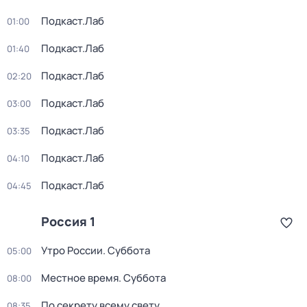
Подкаст.Лаб
01:00
Подкаст.Лаб
01:40
Подкаст.Лаб
02:20
Подкаст.Лаб
03:00
Подкаст.Лаб
03:35
Подкаст.Лаб
04:10
Подкаст.Лаб
04:45
Россия 1
Утро России. Суббота
05:00
Местное время. Суббота
08:00
По секрету всему свету
08:35