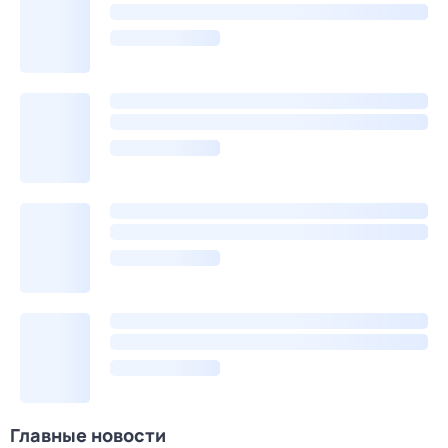
Главные новости