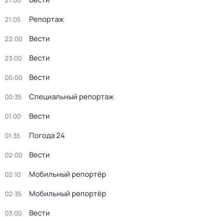
21:00
Репортаж
21:05
Вести
22:00
Вести
23:00
Вести
00:00
Специальный репортаж
00:35
Вести
01:00
Погода 24
01:35
Вести
02:00
Мобильный репортёр
02:10
Мобильный репортёр
02:35
Вести
03:00