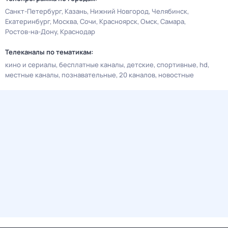
Санкт-Петербург
Казань
Нижний Новгород
Челябинск
Екатеринбург
Москва
Сочи
Красноярск
Омск
Самара
Ростов-на-Дону
Краснодар
Телеканалы по тематикам:
кино и сериалы
бесплатные каналы
детские
спортивные
hd
местные каналы
познавательные
20 каналов
новостные