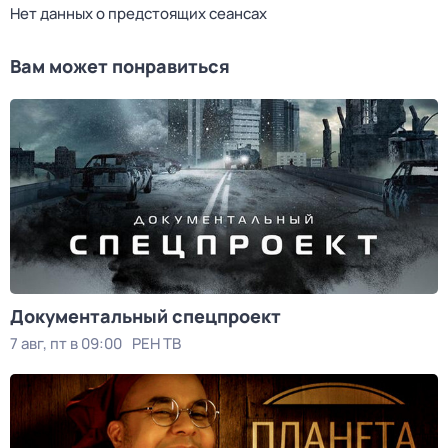
Нет данных о предстоящих сеансах
Вам может понравиться
Документальный спецпроект
7 авг, пт в 09:00
РЕН ТВ