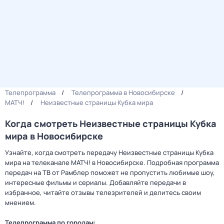
Телепрограмма
Телепрограмма в Новосибирске
МАТЧ!
Неизвестные страницы Кубка мира
Когда смотреть Неизвестные страницы Кубка
мира в Новосибирске
Узнайте, когда смотреть передачу Неизвестные страницы Кубка
мира на телеканале МАТЧ! в Новосибирске. Подробная программа
передач на ТВ от Рамблер поможет не пропустить любимые шоу,
интересные фильмы и сериалы. Добавляйте передачи в
избранное, читайте отзывы телезрителей и делитесь своим
мнением.
Телепрограмма по городам: