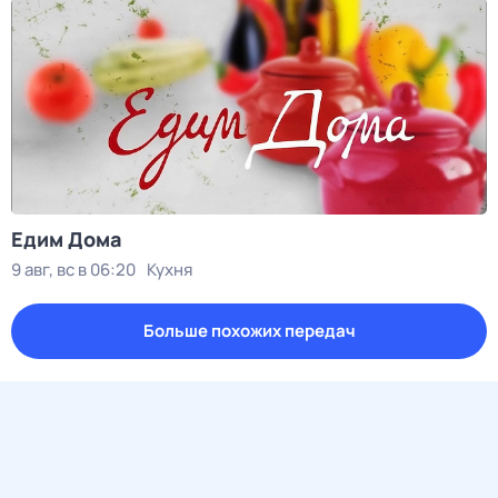
Едим Дома
9 авг, вс в 06:20
Кухня
Больше похожих передач