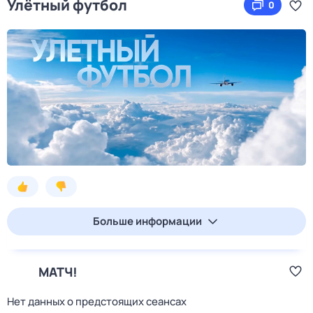
Улётный футбол
0
Больше информации
МАТЧ!
Нет данных о предстоящих сеансах