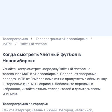
Телепрограмма
Телепрограмма в Новосибирске
МАТЧ!
Улётный футбол
Когда смотреть Улётный футбол в
Новосибирске
Узнайте, когда смотреть передачу Улётный футбол на
телеканале МАТЧ! в Новосибирске. Подробная программа
передач на ТВ от Рамблер поможет не пропустить любимые шоу,
интересные фильмы и сериалы. Добавляйте передачи в
избранное, читайте отзывы телезрителей и делитесь своим
мнением.
Телепрограмма по городам:
Санкт-Петербург
Казань
Нижний Новгород
Челябинск