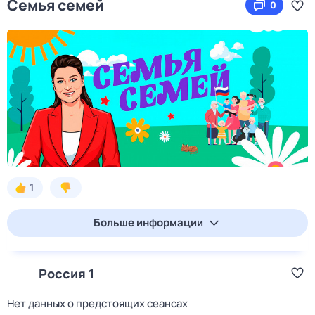
Семья семей
0
1
Больше информации
Россия 1
Нет данных о предстоящих сеансах