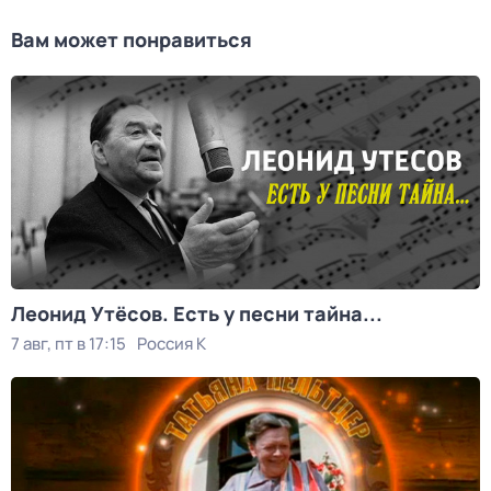
Вам может понравиться
Леонид Утёсов. Есть у песни тайна...
7 авг, пт в 17:15
Россия К