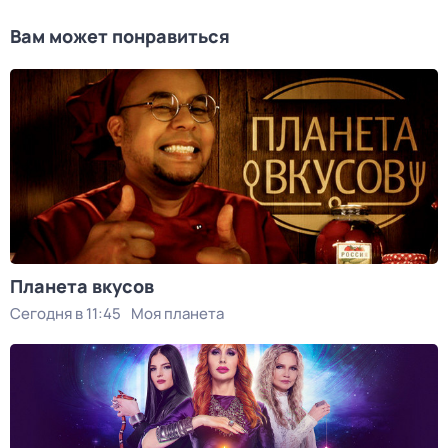
Вам может понравиться
Планета вкусов
Сегодня в 11:45
Моя планета