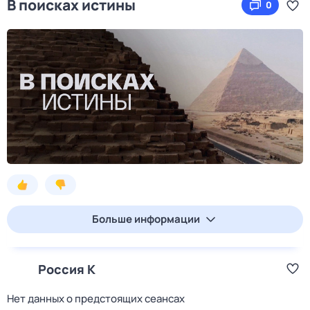
В поисках истины
0
Больше информации
Россия К
Нет данных о предстоящих сеансах