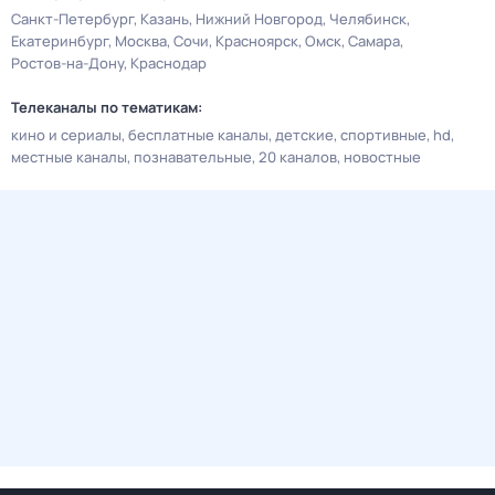
Санкт-Петербург
Казань
Нижний Новгород
Челябинск
Екатеринбург
Москва
Сочи
Красноярск
Омск
Самара
Ростов-на-Дону
Краснодар
Телеканалы по тематикам:
кино и сериалы
бесплатные каналы
детские
спортивные
hd
местные каналы
познавательные
20 каналов
новостные