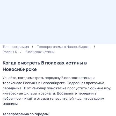
Телепрограмма
Телепрограмма в Новосибирске
Россия К
В поисках истины
Когда смотреть В поисках истины в
Новосибирске
Узнайте, когда смотреть передачу В поисках истины на
телеканале Россия К в Новосибирске. Подробная программа
передач на ТВ от Рамблер поможет не пропустить любимые шоу,
интересные фильмы и сериалы. Добавляйте передачи в
избранное, читайте отзывы телезрителей и делитесь своим
мнением.
Телепрограмма по городам: