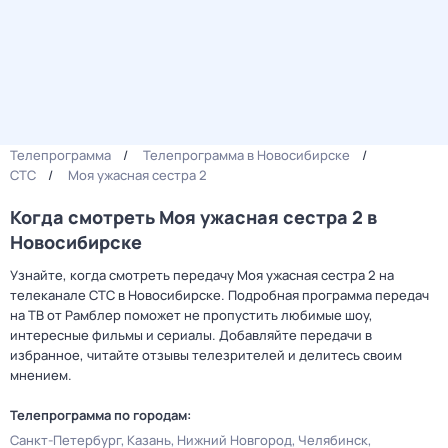
Телепрограмма
Телепрограмма в Новосибирске
СТС
Моя ужасная сестра 2
Когда смотреть Моя ужасная сестра 2 в
Новосибирске
Узнайте, когда смотреть передачу Моя ужасная сестра 2 на
телеканале СТС в Новосибирске. Подробная программа передач
на ТВ от Рамблер поможет не пропустить любимые шоу,
интересные фильмы и сериалы. Добавляйте передачи в
избранное, читайте отзывы телезрителей и делитесь своим
мнением.
Телепрограмма по городам:
Санкт-Петербург
Казань
Нижний Новгород
Челябинск