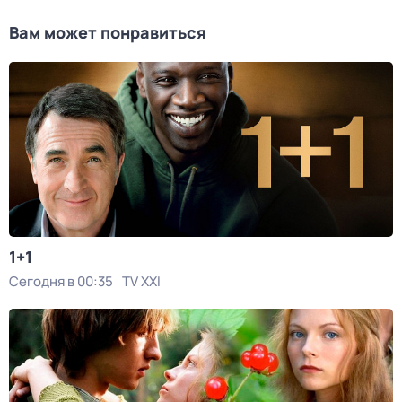
Вам может понравиться
1+1
Сегодня в 00:35
TV XXI