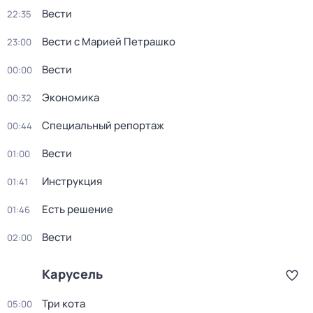
Вести
22:35
Вести с Марией Петрашко
23:00
Вести
00:00
Экономика
00:32
Специальный репортаж
00:44
Вести
01:00
Инструкция
01:41
Есть решение
01:46
Вести
02:00
Карусель
Три кота
05:00