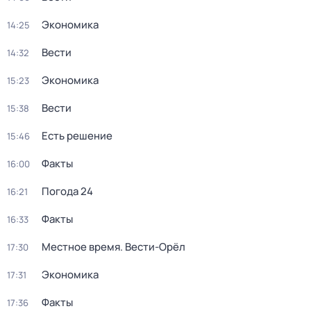
Экономика
14:25
Вести
14:32
Экономика
15:23
Вести
15:38
Есть решение
15:46
Факты
16:00
Погода 24
16:21
Факты
16:33
Местное время. Вести-Орёл
17:30
Экономика
17:31
Факты
17:36