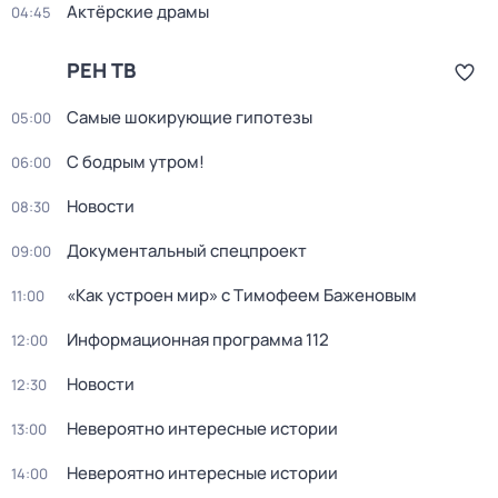
Актёрские драмы
04:45
РЕН ТВ
Самые шoкиpующие гипотезы
05:00
С бодрым утром!
06:00
Новости
08:30
Документальный спецпроект
09:00
«Как устроен мир» с Тимофеем Баженовым
11:00
Информационная программа 112
12:00
Новости
12:30
Невероятно интересные истории
13:00
Невероятно интересные истории
14:00