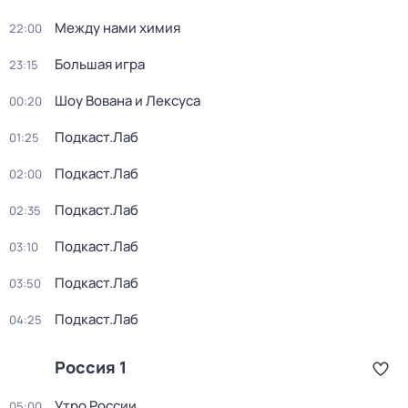
Между нами химия
22:00
Большая игра
23:15
Шоу Вована и Лексуса
00:20
Подкаст.Лаб
01:25
Подкаст.Лаб
02:00
Подкаст.Лаб
02:35
Подкаст.Лаб
03:10
Подкаст.Лаб
03:50
Подкаст.Лаб
04:25
Россия 1
Утро России
05:00