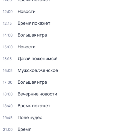
Новости
12:00
Время покажет
12:15
Большая игра
14:00
Новости
15:00
Давай поженимся!
15:15
Мужское/Женское
16:05
Большая игра
17:00
Вечерние новости
18:00
Время покажет
18:40
Поле чудес
19:45
Время
21:00