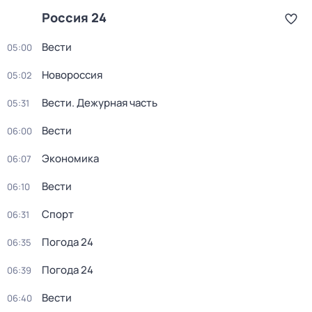
Россия 24
Вести
05:00
Новороссия
05:02
Вести. Дежурная часть
05:31
Вести
06:00
Экономика
06:07
Вести
06:10
Спорт
06:31
Погода 24
06:35
Погода 24
06:39
Вести
06:40