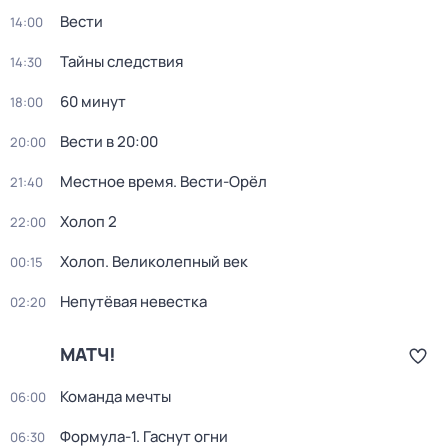
Вести
14:00
Тайны следствия
14:30
60 минут
18:00
Вести в 20:00
20:00
Местное время. Вести-Орёл
21:40
Холоп 2
22:00
Холоп. Великолепный век
00:15
Непутёвая невестка
02:20
МАТЧ!
Команда мечты
06:00
Формула-1. Гаснут огни
06:30