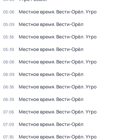
Местное время. Вести-Орёл. Утро
05:06
Местное время. Вести-Орёл
05:09
Местное время. Вести-Орёл. Утро
05:36
Местное время. Вести-Орёл
05:39
Местное время. Вести-Орёл. Утро
06:06
Местное время. Вести-Орёл
06:09
Местное время. Вести-Орёл. Утро
06:36
Местное время. Вести-Орёл
06:39
Местное время. Вести-Орёл. Утро
07:06
Местное время. Вести-Орёл
07:09
Местное время. Вести-Орёл. Утро
07:36