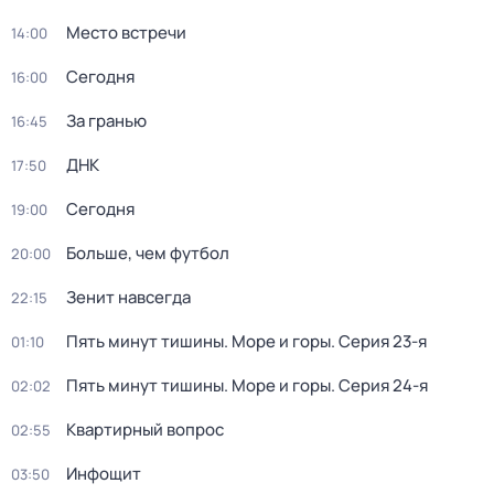
Место встречи
14:00
Сегодня
16:00
За гранью
16:45
ДНК
17:50
Сегодня
19:00
Больше, чем футбол
20:00
Зенит навсегда
22:15
Пять минут тишины. Море и горы
. Серия 23-я
01:10
Пять минут тишины. Море и горы
. Серия 24-я
02:02
Квартирный вопрос
02:55
Инфощит
03:50