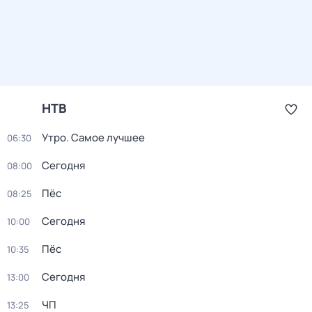
НТВ
Утро. Самое лучшее
06:30
Сегодня
08:00
Пёс
08:25
Сегодня
10:00
Пёс
10:35
Сегодня
13:00
ЧП
13:25