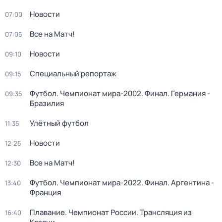
Новости
07:00
Все на Матч!
07:05
Новости
09:10
Специальный репортаж
09:15
Футбол. Чемпионат мира-2002. Финал. Германия -
09:35
Бразилия
Улётный футбол
11:35
Новости
12:25
Все на Матч!
12:30
Футбол. Чемпионат мира-2022. Финал. Аргентина -
13:40
Франция
Плавание. Чемпионат России. Трансляция из
16:40