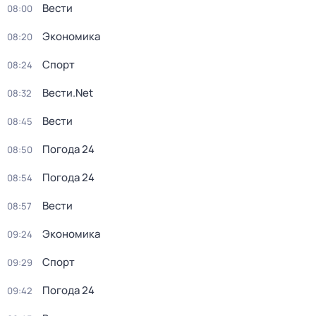
Вести
08:00
Экономика
08:20
Спорт
08:24
Вести.Net
08:32
Вести
08:45
Погода 24
08:50
Погода 24
08:54
Вести
08:57
Экономика
09:24
Спорт
09:29
Погода 24
09:42