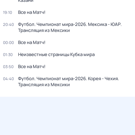
Казани
Все на Матч!
19:10
Футбол. Чемпионат мира-2026. Мексика - ЮАР.
20:40
Трансляция из Мексики
Все на Матч!
00:00
Неизвестные страницы Кубка мира
01:30
Все на Матч!
03:50
Футбол. Чемпионат мира-2026. Корея - Чехия.
04:40
Трансляция из Мексики