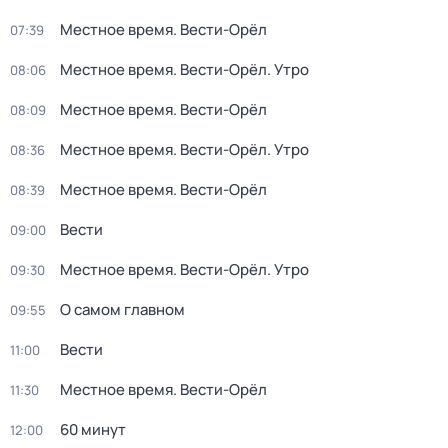
Местное время. Вести-Орёл
07:39
Местное время. Вести-Орёл. Утро
08:06
Местное время. Вести-Орёл
08:09
Местное время. Вести-Орёл. Утро
08:36
Местное время. Вести-Орёл
08:39
Вести
09:00
Местное время. Вести-Орёл. Утро
09:30
О самом главном
09:55
Вести
11:00
Местное время. Вести-Орёл
11:30
60 минут
12:00