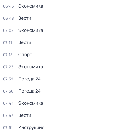
Экономика
06:45
Вести
06:48
Экономика
07:08
Вести
07:11
Спорт
07:18
Экономика
07:23
Погода 24
07:32
Погода 24
07:36
Экономика
07:44
Вести
07:47
Инструкция
07:51