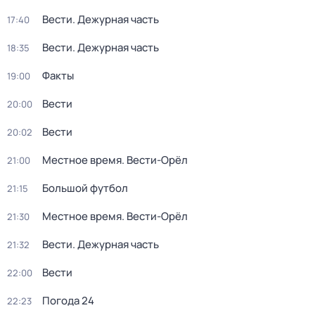
Вести. Дежурная часть
17:40
Вести. Дежурная часть
18:35
Факты
19:00
Вести
20:00
Вести
20:02
Местное время. Вести-Орёл
21:00
Большой футбол
21:15
Местное время. Вести-Орёл
21:30
Вести. Дежурная часть
21:32
Вести
22:00
Погода 24
22:23