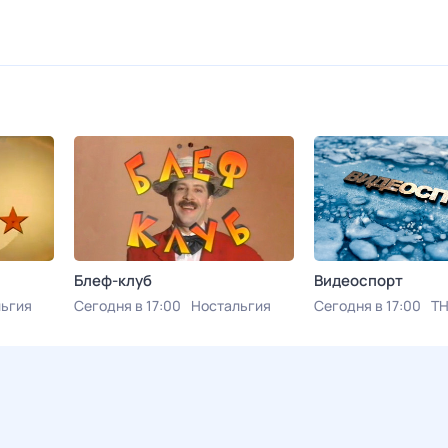
Блеф-клуб
Видеоспорт
ьгия
Сегодня в 17:00
Ностальгия
Сегодня в 17:00
Т