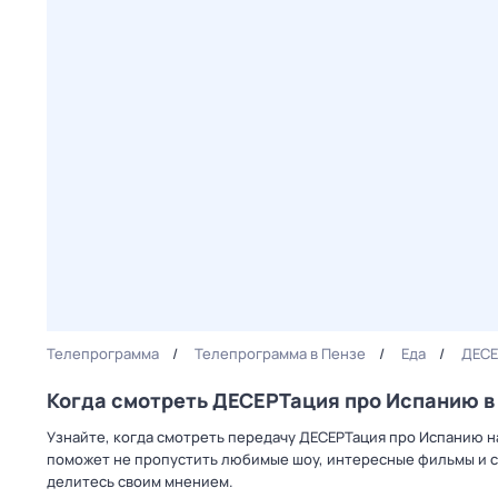
Телепрограмма
Телепрограмма в Пензе
Еда
ДЕСЕ
Когда смотреть ДЕСЕРТация про Испанию в
Узнайте, когда смотреть передачу ДЕСЕРТация про Испанию н
поможет не пропустить любимые шоу, интересные фильмы и с
делитесь своим мнением.