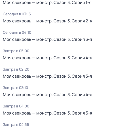
Моя свекровь — монстр
. Сезон 3
. Серия 1-я
Сегодня в 03:15
Моя свекровь — монстр
. Сезон 3
. Серия 2-я
Сегодня в 04:10
Моя свекровь — монстр
. Сезон 3
. Серия 3-я
Завтра в 05:00
Моя свекровь — монстр
. Сезон 3
. Серия 4-я
Завтра в 02:20
Моя свекровь — монстр
. Сезон 3
. Серия 3-я
Завтра в 03:10
Моя свекровь — монстр
. Сезон 3
. Серия 4-я
Завтра в 04:00
Моя свекровь — монстр
. Сезон 3
. Серия 5-я
Завтра в 04:55