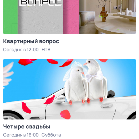
Квартирный вопрос
Сегодня в 12:00
НТВ
Четыре свадьбы
Сегодня в 16:00
Суббота