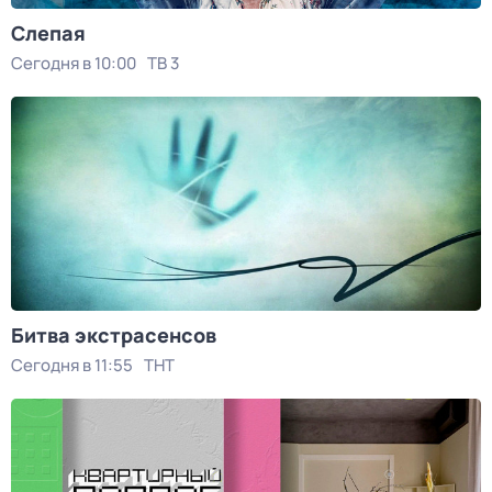
Слепая
Сегодня в 10:00
ТВ 3
Битва экстрасенсов
Сегодня в 11:55
ТНТ