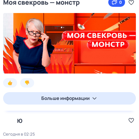
Моя свекровь — монстр
0
Больше информации
Ю
Сегодня в 02:25