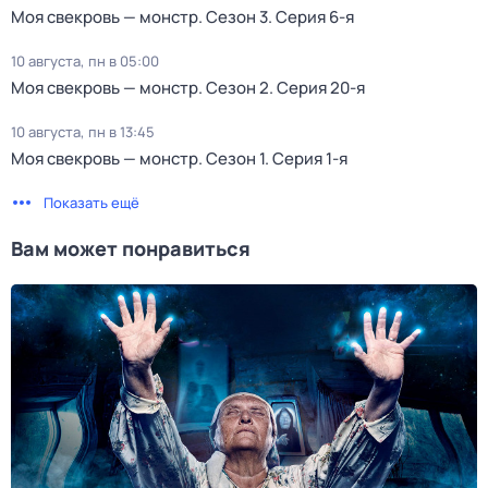
Моя свекровь — монстр
. Сезон 3
. Серия 6-я
10 августа, пн в 05:00
Моя свекровь — монстр
. Сезон 2
. Серия 20-я
10 августа, пн в 13:45
Моя свекровь — монстр
. Сезон 1
. Серия 1-я
Показать ещё
Вам может понравиться