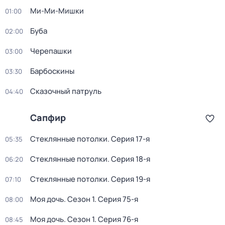
Ми-Ми-Мишки
01:00
Буба
02:00
Черепашки
03:00
Барбоскины
03:30
Сказочный патруль
04:40
Сапфир
Стеклянные потолки
. Серия 17-я
05:35
Стеклянные потолки
. Серия 18-я
06:20
Стеклянные потолки
. Серия 19-я
07:10
Моя дочь
. Сезон 1
. Серия 75-я
08:00
Моя дочь
. Сезон 1
. Серия 76-я
08:45