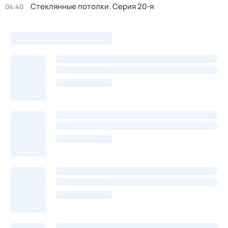
Стеклянные потолки
. Серия 20-я
04:40