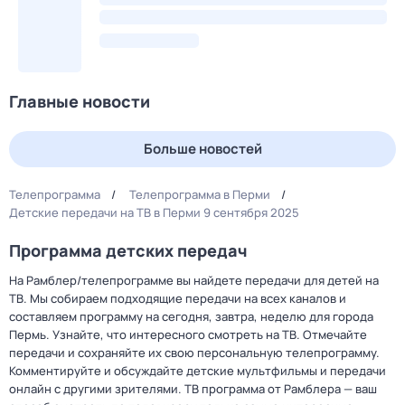
Главные новости
Больше новостей
Телепрограмма
Телепрограмма в Перми
Детские передачи на ТВ в Перми 9 сентября 2025
Программа детских передач
На Рамблер/телепрограмме вы найдете передачи для детей на
ТВ. Мы собираем подходящие передачи на всех каналов и
составляем программу на сегодня, завтра, неделю для города
Пермь. Узнайте, что интересного смотреть на ТВ. Отмечайте
передачи и сохраняйте их свою персональную телепрограмму.
Комментируйте и обсуждайте детские мультфильмы и передачи
онлайн с другими зрителями. ТВ программа от Рамблера — ваш