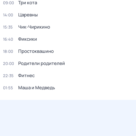
Три кота
09:00
Царевны
14:00
Чик-Чирикино
15:35
Фиксики
16:40
Простоквашино
18:00
Родители родителей
20:00
Фитнес
22:35
Маша и Медведь
01:55