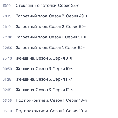
Стеклянные потолки
. Серия 23-я
19:10
Запретный плод
. Сезон 2
. Серия 49-я
20:15
Запретный плод
. Сезон 2
. Серия 50-я
21:10
Запретный плод
. Сезон 1
. Серия 51-я
22:00
Запретный плод
. Сезон 1
. Серия 52-я
22:50
Женщина
. Сезон 3
. Серия 9-я
23:40
Женщина
. Сезон 3
. Серия 10-я
00:30
Женщина
. Сезон 3
. Серия 11-я
01:25
Женщина
. Сезон 3
. Серия 12-я
02:15
Под прикрытием
. Сезон 1
. Серия 18-я
03:05
Под прикрытием
. Сезон 1
. Серия 19-я
03:50