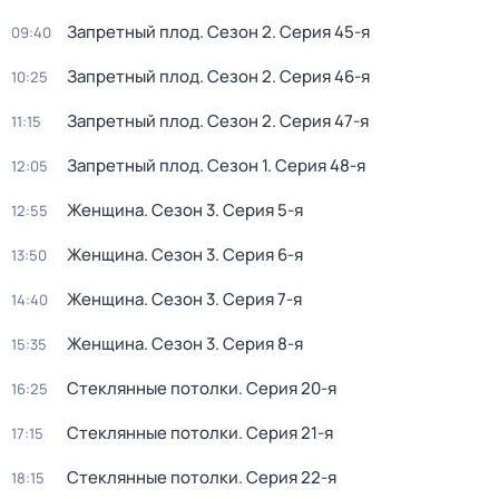
Запретный плод
. Сезон 2
. Серия 45-я
09:40
Запретный плод
. Сезон 2
. Серия 46-я
10:25
Запретный плод
. Сезон 2
. Серия 47-я
11:15
Запретный плод
. Сезон 1
. Серия 48-я
12:05
Женщина
. Сезон 3
. Серия 5-я
12:55
Женщина
. Сезон 3
. Серия 6-я
13:50
Женщина
. Сезон 3
. Серия 7-я
14:40
Женщина
. Сезон 3
. Серия 8-я
15:35
Стеклянные потолки
. Серия 20-я
16:25
Стеклянные потолки
. Серия 21-я
17:15
Стеклянные потолки
. Серия 22-я
18:15