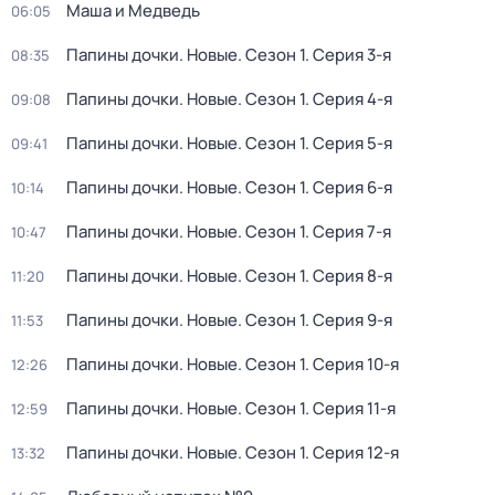
Маша и Медведь
06:05
Папины дочки. Новые
. Сезон 1
. Серия 3-я
08:35
Папины дочки. Новые
. Сезон 1
. Серия 4-я
09:08
Папины дочки. Новые
. Сезон 1
. Серия 5-я
09:41
Папины дочки. Новые
. Сезон 1
. Серия 6-я
10:14
Папины дочки. Новые
. Сезон 1
. Серия 7-я
10:47
Папины дочки. Новые
. Сезон 1
. Серия 8-я
11:20
Папины дочки. Новые
. Сезон 1
. Серия 9-я
11:53
Папины дочки. Новые
. Сезон 1
. Серия 10-я
12:26
Папины дочки. Новые
. Сезон 1
. Серия 11-я
12:59
Папины дочки. Новые
. Сезон 1
. Серия 12-я
13:32