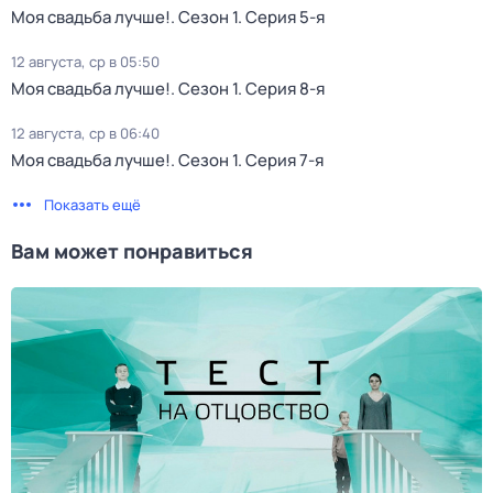
Моя свадьба лучше!
. Сезон 1
. Серия 5-я
12 августа, ср в 05:50
Моя свадьба лучше!
. Сезон 1
. Серия 8-я
12 августа, ср в 06:40
Моя свадьба лучше!
. Сезон 1
. Серия 7-я
Показать ещё
Вам может понравиться