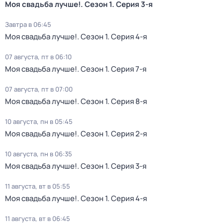
Моя свадьба лучше!
. Сезон 1
. Серия 3-я
Завтра в 06:45
Моя свадьба лучше!
. Сезон 1
. Серия 4-я
07 августа, пт в 06:10
Моя свадьба лучше!
. Сезон 1
. Серия 7-я
07 августа, пт в 07:00
Моя свадьба лучше!
. Сезон 1
. Серия 8-я
10 августа, пн в 05:45
Моя свадьба лучше!
. Сезон 1
. Серия 2-я
10 августа, пн в 06:35
Моя свадьба лучше!
. Сезон 1
. Серия 3-я
11 августа, вт в 05:55
Моя свадьба лучше!
. Сезон 1
. Серия 4-я
11 августа, вт в 06:45