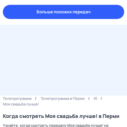
Больше похожих передач
Телепрограмма
Телепрограмма в Перми
Ю
Моя свадьба лучше!
Когда смотреть Моя свадьба лучше! в Перми
Узнайте, когда смотреть передачу Моя свадьба лучше! на