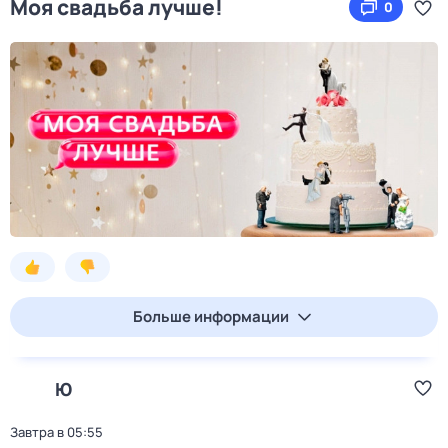
Моя свадьба лучше!
0
Больше информации
Ю
Завтра в 05:55