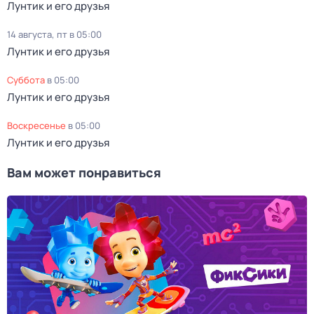
Лунтик и его друзья
14 августа, пт в 05:00
Лунтик и его друзья
суббота
в
05:00
Лунтик и его друзья
воскресенье
в
05:00
Лунтик и его друзья
Вам может понравиться