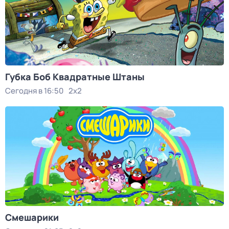
Губка Боб Квадратные Штаны
Сегодня в 16:50
2x2
Смешарики