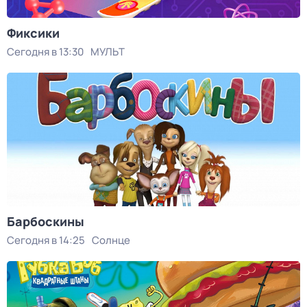
Фиксики
Сегодня в 13:30
МУЛЬТ
Барбоскины
Сегодня в 14:25
Солнце