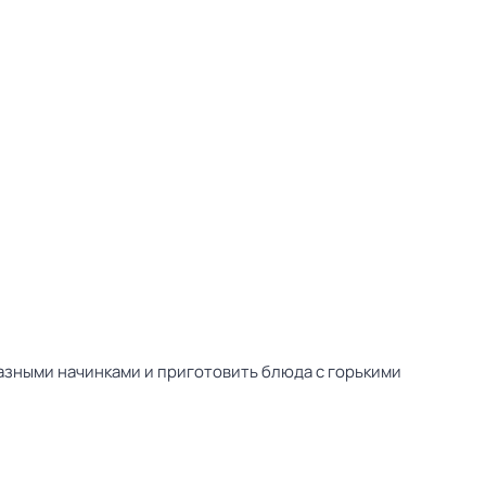
азными начинками и приготовить блюда с горькими