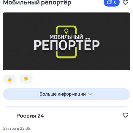
Мобильный репортёр
0
Больше информации
Россия 24
Завтра в 22:35