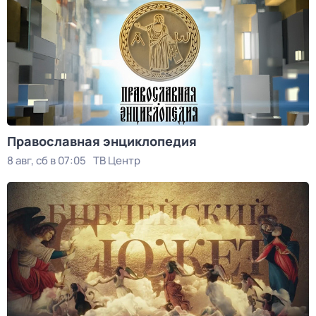
Православная энциклопедия
8 авг, сб в 07:05
ТВ Центр