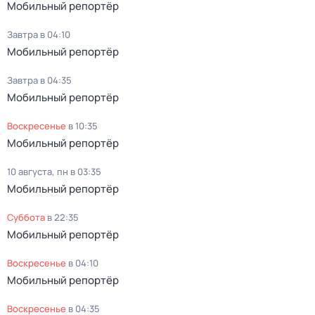
Мобильный репортёр
Завтра в 04:10
Мобильный репортёр
Завтра в 04:35
Мобильный репортёр
воскресенье
в
10:35
Мобильный репортёр
10 августа, пн в 03:35
Мобильный репортёр
суббота
в
22:35
Мобильный репортёр
воскресенье
в
04:10
Мобильный репортёр
воскресенье
в
04:35