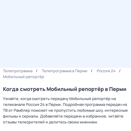
Телепрограмма
Телепрограмма в Перми
Россия 24
Мобильный репортёр
Когда смотреть Мобильный репортёр в Перми
Узнайте, когда смотреть передачу Мобильный репортёр на
телеканале Россия 24 в Перми. Подробная программа передач на
ТВ от Рамблер поможет не пропустить любимые шоу, интересные
фильмы и сериалы. Добавляйте передачи в избранное, читайте
отзывы телезрителей и делитесь своим мнением.