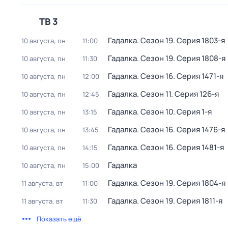
ТВ 3
Гадалка
. Сезон 19
. Серия 1803-я
10 августа, пн
11:00
Гадалка
. Сезон 19
. Серия 1808-я
10 августа, пн
11:30
Гадалка
. Сезон 16
. Серия 1471-я
10 августа, пн
12:00
Гадалка
. Сезон 11
. Серия 126-я
10 августа, пн
12:45
Гадалка
. Сезон 10
. Серия 1-я
10 августа, пн
13:15
Гадалка
. Сезон 16
. Серия 1476-я
10 августа, пн
13:45
Гадалка
. Сезон 16
. Серия 1481-я
10 августа, пн
14:15
Гадалка
10 августа, пн
15:00
Гадалка
. Сезон 19
. Серия 1804-я
11 августа, вт
11:00
Гадалка
. Сезон 19
. Серия 1811-я
11 августа, вт
11:30
Показать ещё