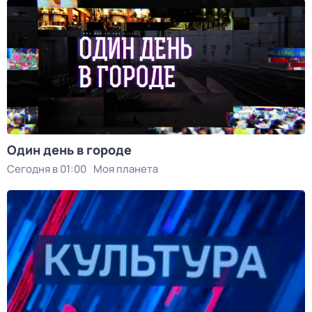
Один день в городе
Сегодня в 01:00
Моя планета