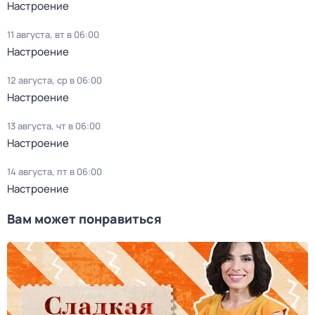
Настроение
11 августа, вт в 06:00
Настроение
12 августа, ср в 06:00
Настроение
13 августа, чт в 06:00
Настроение
14 августа, пт в 06:00
Настроение
Вам может понравиться