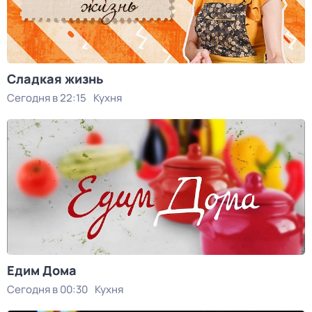
Сладкая жизнь
Сегодня в 22:15
Кухня
Едим Дома
Сегодня в 00:30
Кухня