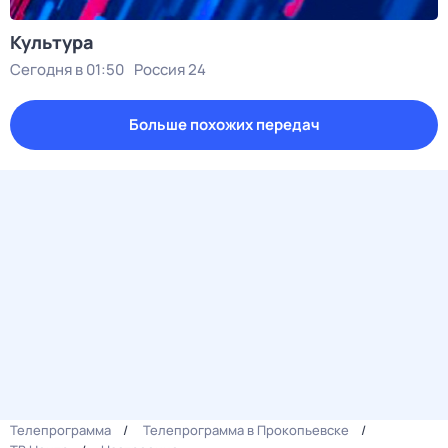
Культура
Сегодня в 01:50
Россия 24
Больше похожих передач
Телепрограмма
Телепрограмма в Прокопьевске