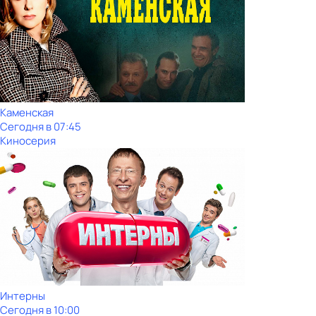
Каменская
Сегодня в 07:45
Киносерия
Интерны
Сегодня в 10:00