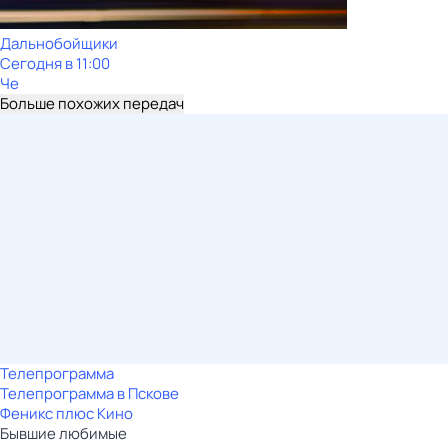
Дальнобойщики
Сегодня в 11:00
Че
Больше похожих передач
Телепрограмма
Телепрограмма в Пскове
Феникс плюс Кино
Бывшие любимые