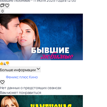
Бывшие любимые - 11 июля 2025 года в 12:00
0
4
Больше информации
Феникс плюс Кино
Нет данных о предстоящих сеансах
Вам может понравиться