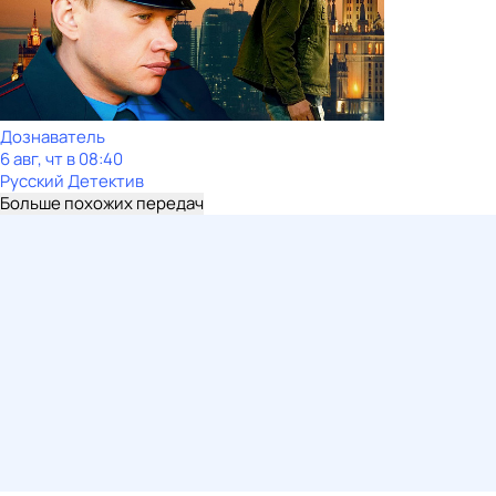
Дознаватель
6 авг, чт в 08:40
Русский Детектив
Больше похожих передач