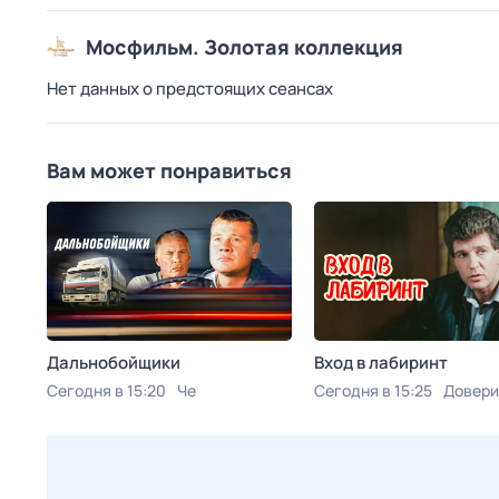
Мосфильм. Золотая коллекция
Нет данных о предстоящих сеансах
Вам может понравиться
Дальнобойщики
Вход в лабиринт
Сегодня в 15:20
Че
Сегодня в 15:25
Довери