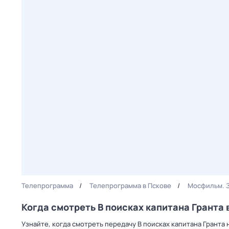
Телепрограмма
Телепрограмма в Пскове
Мосфильм. 
Когда смотреть В поисках капитана Гранта 
Узнайте, когда смотреть передачу В поисках капитана Гранта