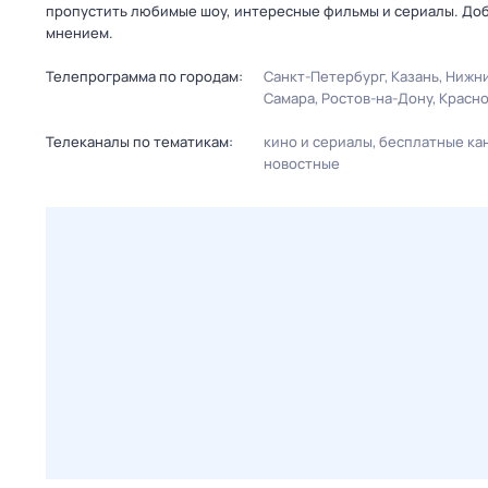
пропустить любимые шоу, интересные фильмы и сериалы. Доб
мнением.
Телепрограмма по городам:
Санкт-Петербург
Казань
Нижни
Самара
Ростов-на-Дону
Красн
Телеканалы по тематикам:
кино и сериалы
бесплатные ка
новостные