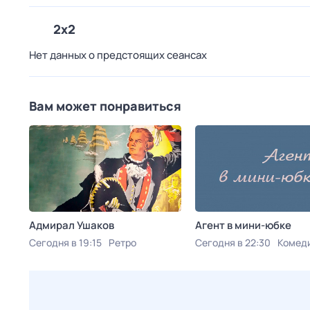
2x2
Нет данных о предстоящих сеансах
Вам может понравиться
Адмирал Ушаков
Агент в мини-юбке
Сегодня в 19:15
Ретро
Сегодня в 22:30
Комед