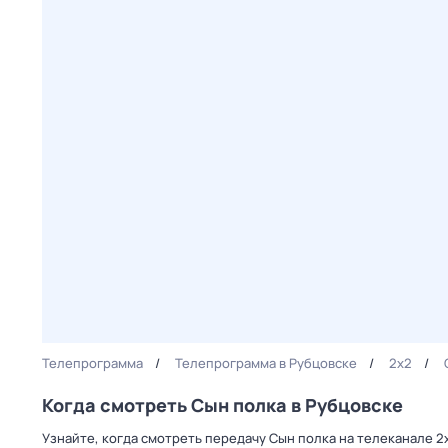
Телепрограмма
Телепрограмма в Рубцовске
2x2
Когда смотреть Сын полка в Рубцовске
Узнайте, когда смотреть передачу Сын полка на телеканале 2