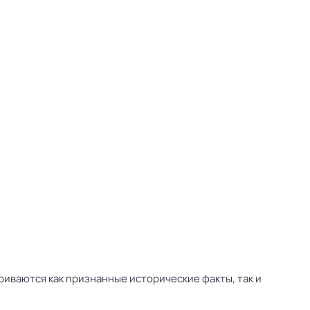
иваются как признанные исторические факты, так и