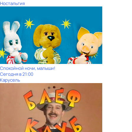
Ностальгия
Спокойной ночи, малыши!
Сегодня в 21:00
Карусель