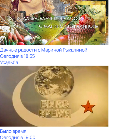
Дачные радости с Мариной Рыкалиной
Сегодня в 18:35
Усадьба
Было время
Сегодня в 19:00