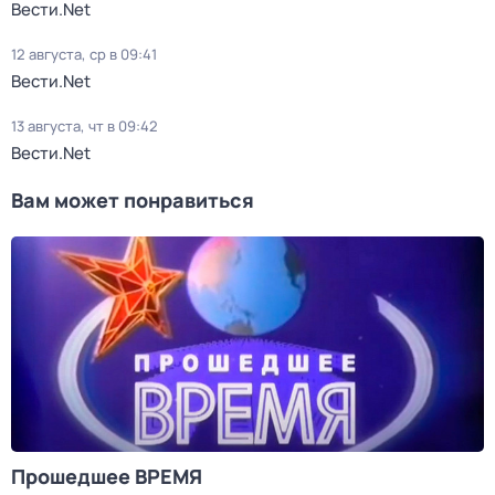
Вести.Net
12 августа, ср в 09:41
Вести.Net
13 августа, чт в 09:42
Вести.Net
Вам может понравиться
Прошедшее ВРЕМЯ