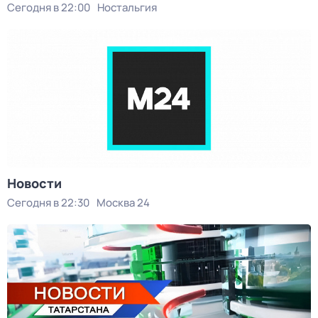
Сегодня в 22:00
Ностальгия
Новости
Сегодня в 22:30
Москва 24