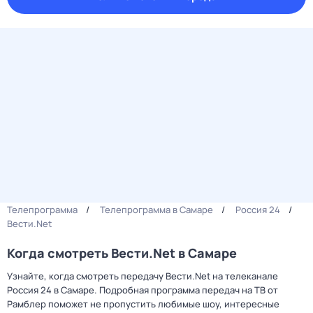
Телепрограмма
Телепрограмма в Самаре
Россия 24
Вести.Net
Когда смотреть Вести.Net в Самаре
Узнайте, когда смотреть передачу Вести.Net на телеканале
Россия 24 в Самаре. Подробная программа передач на ТВ от
Рамблер поможет не пропустить любимые шоу, интересные