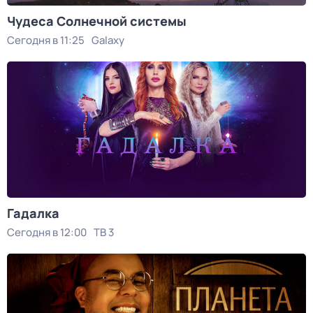
Чудеса Солнечной системы
Сегодня в 11:25
Galaxy
Гадалка
Сегодня в 12:00
ТВ 3