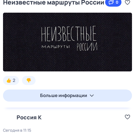
Неизвестные маршруты России
0
2
Больше информации
Россия К
Сегодня в 11:15