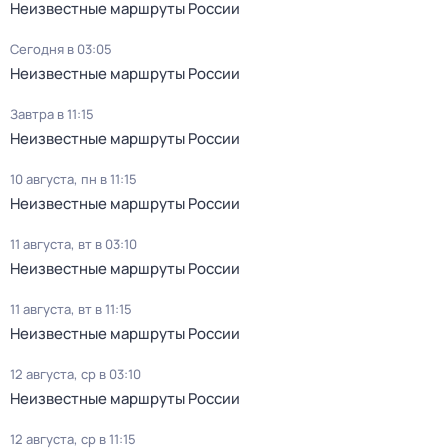
Неизвестные маршруты России
Сегодня в 03:05
Неизвестные маршруты России
Завтра в 11:15
Неизвестные маршруты России
10 августа, пн в 11:15
Неизвестные маршруты России
11 августа, вт в 03:10
Неизвестные маршруты России
11 августа, вт в 11:15
Неизвестные маршруты России
12 августа, ср в 03:10
Неизвестные маршруты России
12 августа, ср в 11:15