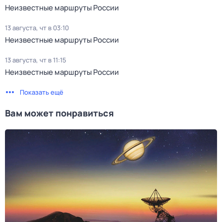
Неизвестные маршруты России
13 августа, чт в 03:10
Неизвестные маршруты России
13 августа, чт в 11:15
Неизвестные маршруты России
Показать ещё
Вам может понравиться