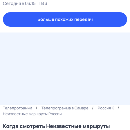
Сегодня в 03:15
ТВ 3
Больше похожих передач
Телепрограмма
Телепрограмма в Самаре
Россия К
Неизвестные маршруты России
Когда смотреть Неизвестные маршруты