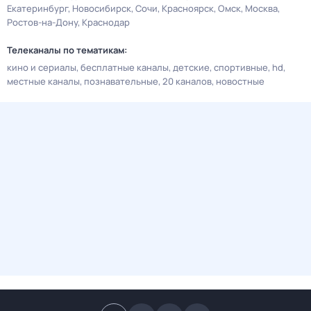
Екатеринбург
Новосибирск
Сочи
Красноярск
Омск
Москва
Ростов-на-Дону
Краснодар
Телеканалы по тематикам:
кино и сериалы
бесплатные каналы
детские
спортивные
hd
местные каналы
познавательные
20 каналов
новостные