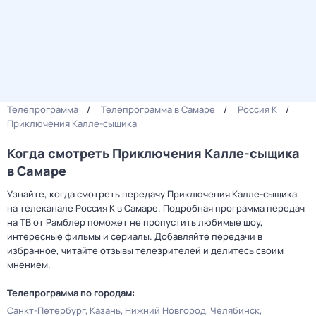
Телепрограмма
Телепрограмма в Самаре
Россия К
Приключения Калле-сыщика
Когда смотреть Приключения Калле-сыщика
в Самаре
Узнайте, когда смотреть передачу Приключения Калле-сыщика
на телеканале Россия К в Самаре. Подробная программа передач
на ТВ от Рамблер поможет не пропустить любимые шоу,
интересные фильмы и сериалы. Добавляйте передачи в
избранное, читайте отзывы телезрителей и делитесь своим
мнением.
Телепрограмма по городам:
Санкт-Петербург
Казань
Нижний Новгород
Челябинск