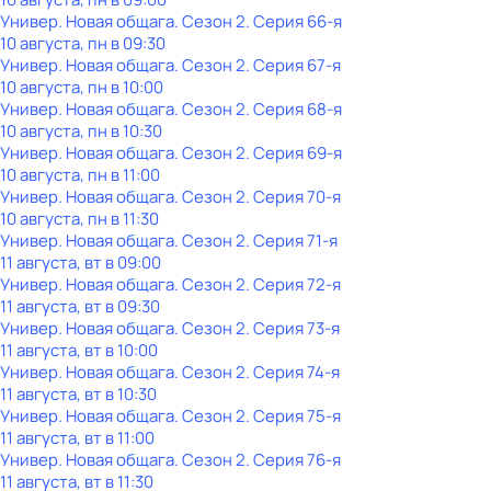
Универ. Новая общага
. Сезон 2
. Серия 66-я
10 августа, пн в 09:30
Универ. Новая общага
. Сезон 2
. Серия 67-я
10 августа, пн в 10:00
Универ. Новая общага
. Сезон 2
. Серия 68-я
10 августа, пн в 10:30
Универ. Новая общага
. Сезон 2
. Серия 69-я
10 августа, пн в 11:00
Универ. Новая общага
. Сезон 2
. Серия 70-я
10 августа, пн в 11:30
Универ. Новая общага
. Сезон 2
. Серия 71-я
11 августа, вт в 09:00
Универ. Новая общага
. Сезон 2
. Серия 72-я
11 августа, вт в 09:30
Универ. Новая общага
. Сезон 2
. Серия 73-я
11 августа, вт в 10:00
Универ. Новая общага
. Сезон 2
. Серия 74-я
11 августа, вт в 10:30
Универ. Новая общага
. Сезон 2
. Серия 75-я
11 августа, вт в 11:00
Универ. Новая общага
. Сезон 2
. Серия 76-я
11 августа, вт в 11:30