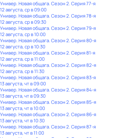
Универ. Новая общага
. Сезон 2
. Серия 77-я
12 августа, ср в 09:00
Универ. Новая общага
. Сезон 2
. Серия 78-я
12 августа, ср в 09:30
Универ. Новая общага
. Сезон 2
. Серия 79-я
12 августа, ср в 10:00
Универ. Новая общага
. Сезон 2
. Серия 80-я
12 августа, ср в 10:30
Универ. Новая общага
. Сезон 2
. Серия 81-я
12 августа, ср в 11:00
Универ. Новая общага
. Сезон 2
. Серия 82-я
12 августа, ср в 11:30
Универ. Новая общага
. Сезон 2
. Серия 83-я
13 августа, чт в 09:00
Универ. Новая общага
. Сезон 2
. Серия 84-я
13 августа, чт в 09:30
Универ. Новая общага
. Сезон 2
. Серия 85-я
13 августа, чт в 10:00
Универ. Новая общага
. Сезон 2
. Серия 86-я
13 августа, чт в 10:30
Универ. Новая общага
. Сезон 2
. Серия 87-я
13 августа, чт в 11:00