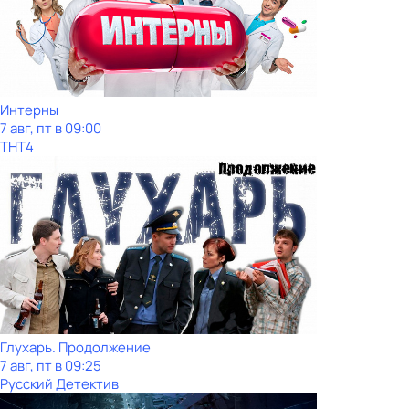
Интерны
7 авг, пт в 09:00
ТНТ4
Глухарь. Продолжение
7 авг, пт в 09:25
Русский Детектив