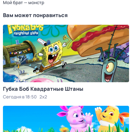
Мой брат — монстр
Вам может понравиться
Губка Боб Квадратные Штаны
Сегодня в 18:50
2x2