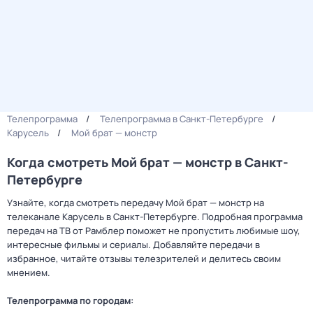
Телепрограмма
Телепрограмма в Санкт-Петербурге
Карусель
Мой брат — монстр
Когда смотреть Мой брат — монстр в Санкт-
Петербурге
Узнайте, когда смотреть передачу Мой брат — монстр на
телеканале Карусель в Санкт-Петербурге. Подробная программа
передач на ТВ от Рамблер поможет не пропустить любимые шоу,
интересные фильмы и сериалы. Добавляйте передачи в
избранное, читайте отзывы телезрителей и делитесь своим
мнением.
Телепрограмма по городам: