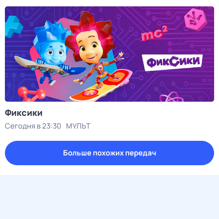
Фиксики
Сегодня в 23:30
МУЛЬТ
Больше похожих передач