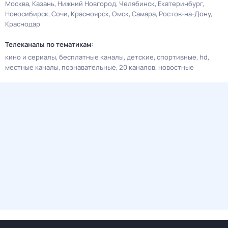
Москва
Казань
Нижний Новгород
Челябинск
Екатеринбург
Новосибирск
Сочи
Красноярск
Омск
Самара
Ростов-на-Дону
Краснодар
Телеканалы по тематикам:
кино и сериалы
бесплатные каналы
детские
спортивные
hd
местные каналы
познавательные
20 каналов
новостные