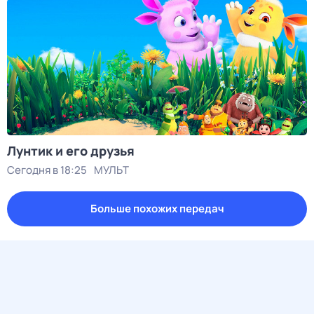
Лунтик и его друзья
Сегодня в 18:25
МУЛЬТ
Больше похожих передач