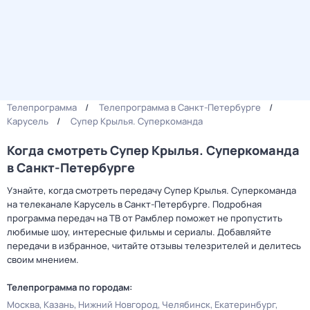
Телепрограмма
Телепрограмма в Санкт-Петербурге
Карусель
Супер Крылья. Суперкоманда
Когда смотреть Супер Крылья. Суперкоманда
в Санкт-Петербурге
Узнайте, когда смотреть передачу Супер Крылья. Суперкоманда
на телеканале Карусель в Санкт-Петербурге. Подробная
программа передач на ТВ от Рамблер поможет не пропустить
любимые шоу, интересные фильмы и сериалы. Добавляйте
передачи в избранное, читайте отзывы телезрителей и делитесь
своим мнением.
Телепрограмма по городам:
Москва
Казань
Нижний Новгород
Челябинск
Екатеринбург