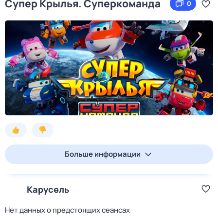
Супер Крылья. Суперкоманда
0
Больше информации
Карусель
Нет данных о предстоящих сеансах