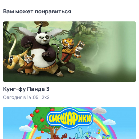
Вам может понравиться
Кунг-фу Панда 3
Сегодня в 14:05
2x2