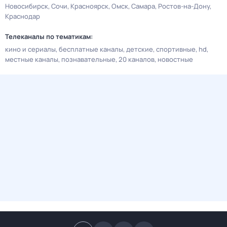
Новосибирск
Сочи
Красноярск
Омск
Самара
Ростов-на-Дону
Краснодар
Телеканалы по тематикам:
кино и сериалы
бесплатные каналы
детские
спортивные
hd
местные каналы
познавательные
20 каналов
новостные