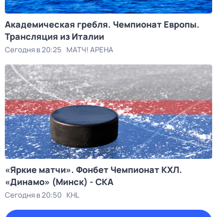
Академическая гребля. Чемпионат Европы.
Трансляция из Италии
Сегодня в 20:25
МАТЧ! АРЕНА
«Яркие матчи». Фонбет Чемпионат КХЛ.
«Динамо» (Минск) - СКА
Сегодня в 20:50
KHL