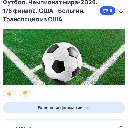
Футбол. Чемпионат мира-2026.
1/8 финала. США - Бельгия.
0
Трансляция из США
Больше информации