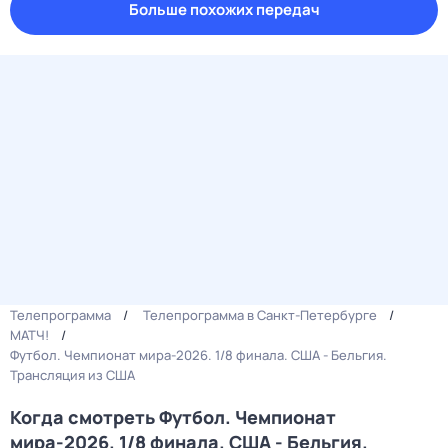
Больше похожих передач
Телепрограмма
Телепрограмма в Санкт-Петербурге
МАТЧ!
Футбол. Чемпионат мира-2026. 1/8 финала. США - Бельгия.
Трансляция из США
Когда смотреть Футбол. Чемпионат
мира-2026. 1/8 финала. США - Бельгия.