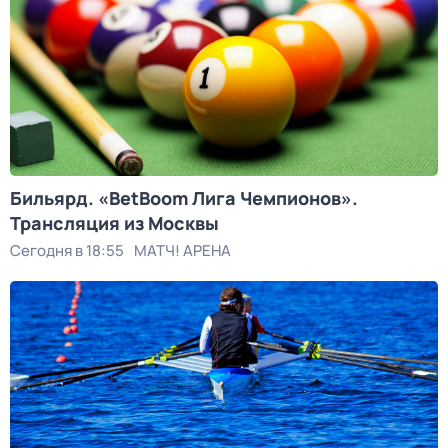
Бильярд. «BetBoom Лига Чемпионов».
Трансляция из Москвы
Сегодня в 18:55
МАТЧ! АРЕНА