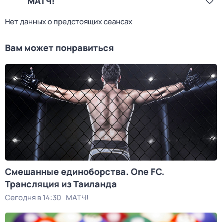
МАТЧ!
Нет данных о предстоящих сеансах
Вам может понравиться
Смешанные единоборства. One FC.
Трансляция из Таиланда
Сегодня в 14:30
МАТЧ!