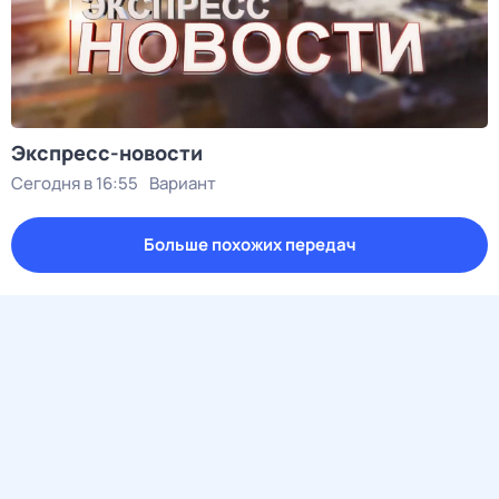
Экспресс-новости
Сегодня в 16:55
Вариант
Больше похожих передач