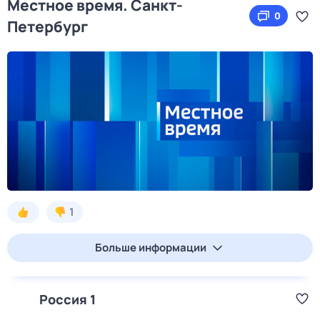
Местное время. Санкт-
0
Петербург
1
Больше информации
Россия 1