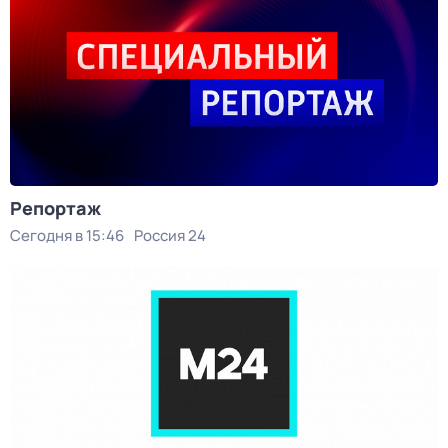
Репортаж
Сегодня в 15:46
Россия 24