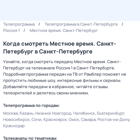
Телепрограмма
Телепрограмма в Санкт-Петербурге
Россия 1
Местное время. Санкт-Петербург
Когда смотреть Местное время. Санкт-
Петербург в Санкт-Петербурге
Узнайте, когда смотреть передачу Местное время. Санкт-
Петербург на телеканале Россия 1 в Санкт-Петербурге.
Подробная программа передач на ТВ от Рамблер поможет не
пропустить любимые шоу, интересные фильмы и сериалы.
Добавляйте передачи в избранное, читайте отзывы
телезрителей и делитесь своим мнением.
Телепрограмма по городам:
Москва
Казань
Нижний Новгород
Челябинск
Екатеринбург
Новосибирск
Сочи
Красноярск
Омск
Самара
Ростов-на-Дону
Краснодар
Телеканалы по тематикам: