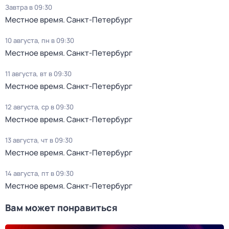
Завтра в 09:30
Местное время. Санкт-Петербург
10 августа, пн в 09:30
Местное время. Санкт-Петербург
11 августа, вт в 09:30
Местное время. Санкт-Петербург
12 августа, ср в 09:30
Местное время. Санкт-Петербург
13 августа, чт в 09:30
Местное время. Санкт-Петербург
14 августа, пт в 09:30
Местное время. Санкт-Петербург
Вам может понравиться