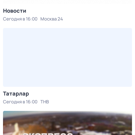
Новости
Сегодня в 16:00
Москва 24
Татарлар
Сегодня в 16:00
ТНВ