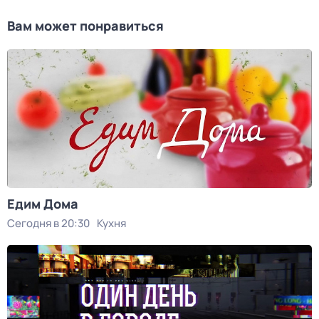
Вам может понравиться
Едим Дома
Сегодня в 20:30
Кухня