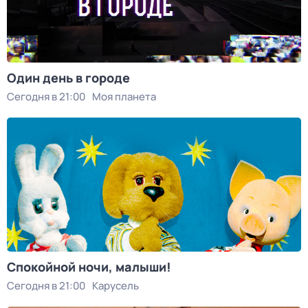
Один день в городе
Сегодня в 21:00
Моя планета
Спокойной ночи, малыши!
Сегодня в 21:00
Карусель