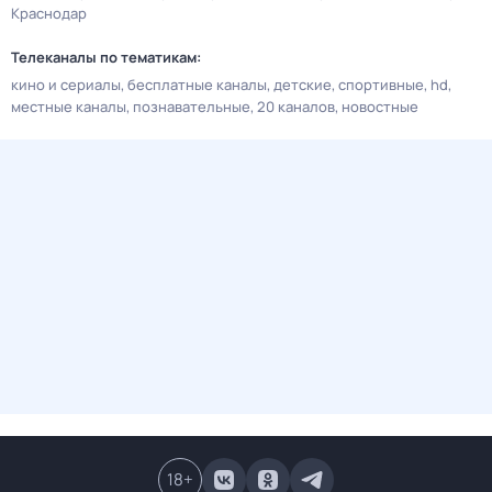
Краснодар
Телеканалы по тематикам:
кино и сериалы
бесплатные каналы
детские
спортивные
hd
местные каналы
познавательные
20 каналов
новостные
18
+