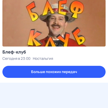
Блеф-клуб
Сегодня в 23:00
Ностальгия
Больше похожих передач