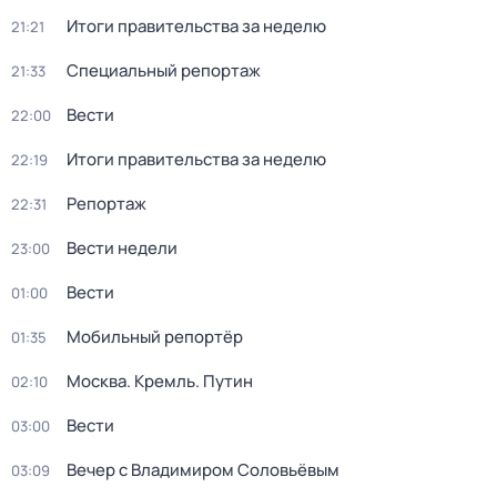
Итоги правительства за неделю
21:21
Специальный репортаж
21:33
Вести
22:00
Итоги правительства за неделю
22:19
Репортаж
22:31
Вести недели
23:00
Вести
01:00
Мобильный репортёр
01:35
Москва. Кремль. Путин
02:10
Вести
03:00
Вечер с Владимиром Соловьёвым
03:09