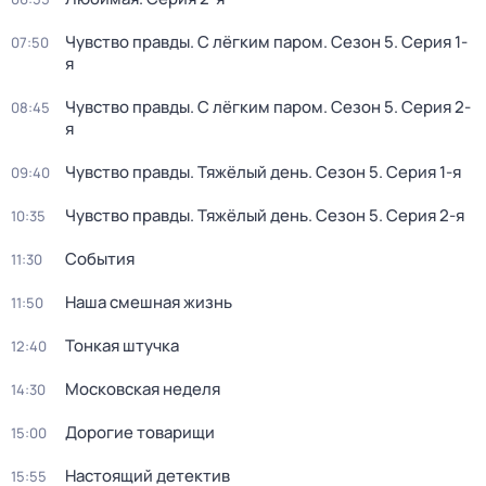
Чувство правды. С лёгким паром
. Сезон 5
. Серия 1-
07:50
я
Чувство правды. С лёгким паром
. Сезон 5
. Серия 2-
08:45
я
Чувство правды. Тяжёлый день
. Сезон 5
. Серия 1-я
09:40
Чувство правды. Тяжёлый день
. Сезон 5
. Серия 2-я
10:35
События
11:30
Наша смешная жизнь
11:50
Тонкая штучка
12:40
Московская неделя
14:30
Дорогие товарищи
15:00
Настоящий детектив
15:55