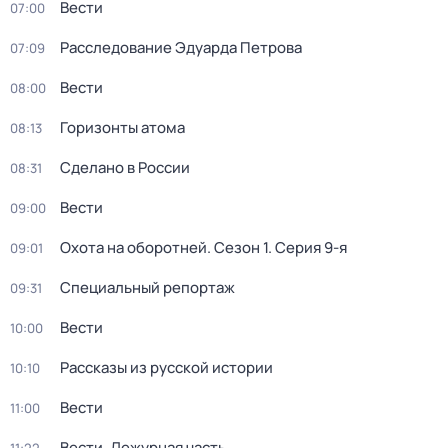
Вести
07:00
Расследование Эдуарда Петрова
07:09
Вести
08:00
Горизонты атома
08:13
Сделано в России
08:31
Вести
09:00
Охота на оборотней
. Сезон 1
. Серия 9-я
09:01
Специальный репортаж
09:31
Вести
10:00
Рассказы из русской истории
10:10
Вести
11:00
Вести. Дежурная часть