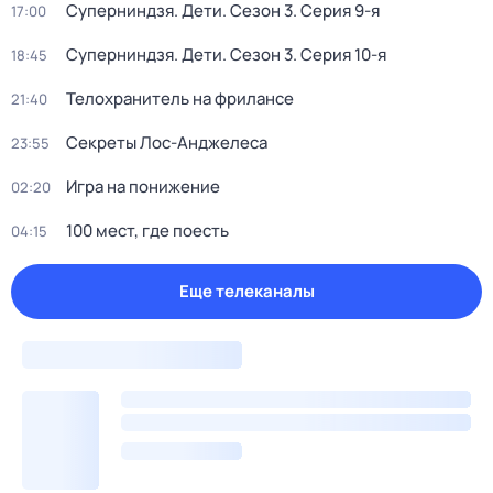
Суперниндзя. Дети
. Сезон 3
. Серия 9-я
17:00
Суперниндзя. Дети
. Сезон 3
. Серия 10-я
18:45
Телохранитель на фрилансе
21:40
Секреты Лос-Анджелеса
23:55
Игра на понижение
02:20
100 мест, где поесть
04:15
Еще телеканалы