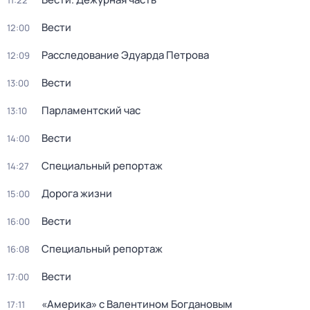
11:22
Вести
12:00
Расследование Эдуарда Петрова
12:09
Вести
13:00
Парламентский час
13:10
Вести
14:00
Специальный репортаж
14:27
Дорога жизни
15:00
Вести
16:00
Специальный репортаж
16:08
Вести
17:00
«Америка» с Валентином Богдановым
17:11