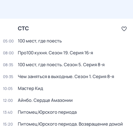
СТС
100 мест, где поесть
05:00
Про100 кухня
. Сезон 19
. Серия 16-я
08:00
100 мест, где поесть
. Сезон 5
. Серия 8-я
08:35
Чем заняться в выходные
. Сезон 1
. Серия 8-я
09:35
Мастер Кид
10:05
Айнбо. Сердце Амазонии
12:00
Питомец Юрского периода
13:40
Питомец Юрского периода. Возвращение домой
15:20