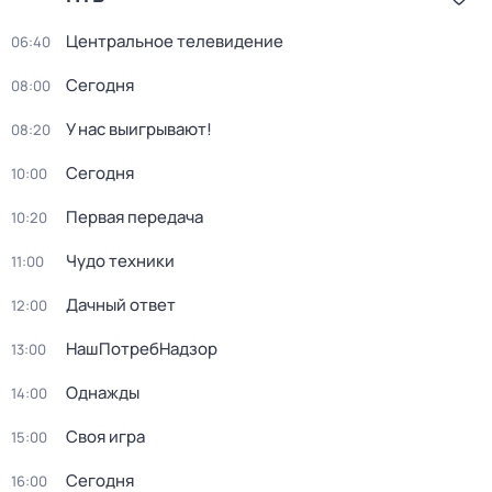
Центральное телевидение
06:40
Сегодня
08:00
У нас выигрывают!
08:20
Сегодня
10:00
Первая передача
10:20
Чудо техники
11:00
Дачный ответ
12:00
НашПотребНадзор
13:00
Однажды
14:00
Своя игра
15:00
Сегодня
16:00