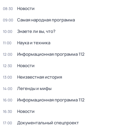
Новости
08:30
Самая народная программа
09:00
Знаете ли вы, что?
10:00
Наука и техника
11:00
Информационная программа 112
12:00
Новости
12:30
Неизвестная история
13:00
Легенды и мифы
14:00
Информационная программа 112
16:00
Новости
16:30
Документальный спецпроект
17:00