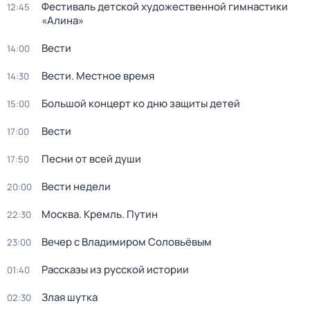
Фестиваль детской художественной гимнастики
12:45
«Алина»
Вести
14:00
Вести. Местное время
14:30
Большой концерт ко дню защиты детей
15:00
Вести
17:00
Песни от всей души
17:50
Вести недели
20:00
Москва. Кремль. Путин
22:30
Вечер с Владимиром Соловьёвым
23:00
Рассказы из русской истории
01:40
Злая шутка
02:30