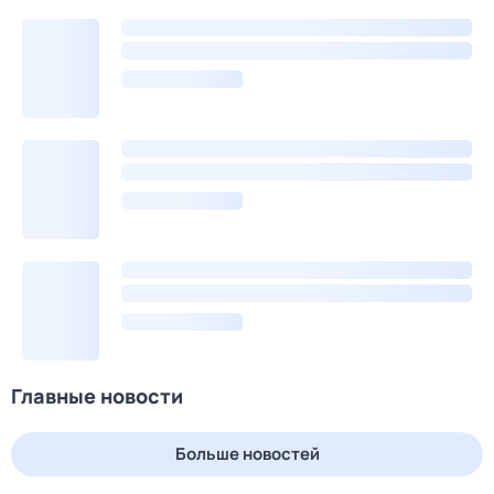
Главные новости
Больше новостей