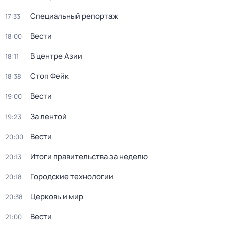
Специальный репортаж
17:33
Вести
18:00
В центре Азии
18:11
Стоп Фейк
18:38
Вести
19:00
За лентой
19:23
Вести
20:00
Итоги правительства за неделю
20:13
Городские технологии
20:18
Церковь и мир
20:38
Вести
21:00