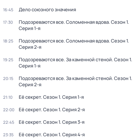
Дело союзного значения
16:45
Подозреваются все. Соломенная вдова
. Сезон 1
.
17:30
Серия 1-я
Подозреваются все. Соломенная вдова
. Сезон 1
.
18:25
Серия 2-я
Подозреваются все. За каменной стеной
. Сезон 1
.
19:25
Серия 1-я
Подозреваются все. За каменной стеной
. Сезон 1
.
20:15
Серия 2-я
Её секрет
. Сезон 1
. Серия 1-я
21:10
Её секрет
. Сезон 1
. Серия 2-я
22:00
Её секрет
. Сезон 1
. Серия 3-я
22:45
Её секрет
. Сезон 1
. Серия 4-я
23:35