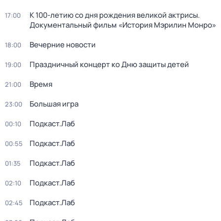
К 100-летию со дня рождения великой актрисы.
17:00
Документальный фильм «История Мэрилин Монро»
Вечерние новости
18:00
Праздничный концерт ко Дню защиты детей
19:00
Время
21:00
Большая игра
23:00
Подкаст.Лаб
00:10
Подкаст.Лаб
00:55
Подкаст.Лаб
01:35
Подкаст.Лаб
02:10
Подкаст.Лаб
02:45