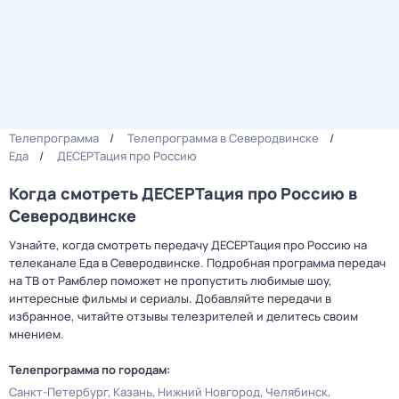
Телепрограмма
Телепрограмма в Северодвинске
Еда
ДЕСЕРТация про Россию
Когда смотреть ДЕСЕРТация про Россию в
Северодвинске
Узнайте, когда смотреть передачу ДЕСЕРТация про Россию на
телеканале Еда в Северодвинске. Подробная программа передач
на ТВ от Рамблер поможет не пропустить любимые шоу,
интересные фильмы и сериалы. Добавляйте передачи в
избранное, читайте отзывы телезрителей и делитесь своим
мнением.
Телепрограмма по городам:
Санкт-Петербург
Казань
Нижний Новгород
Челябинск