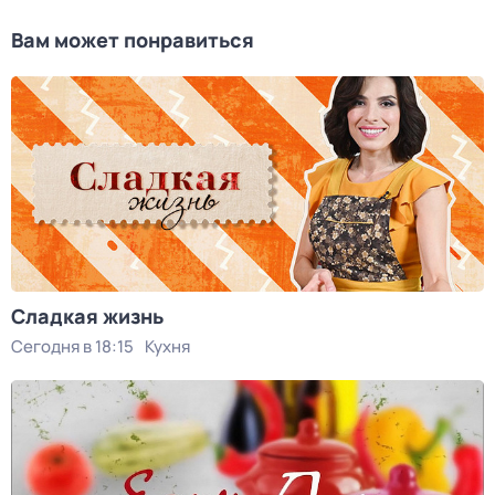
Вам может понравиться
Сладкая жизнь
Сегодня в 18:15
Кухня