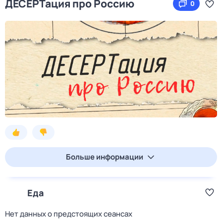
ДЕСЕРТация про Россию
0
Больше информации
Еда
Нет данных о предстоящих сеансах