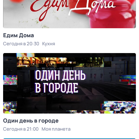
Едим Дома
Сегодня в 20:30
Кухня
Один день в городе
Сегодня в 21:00
Моя планета